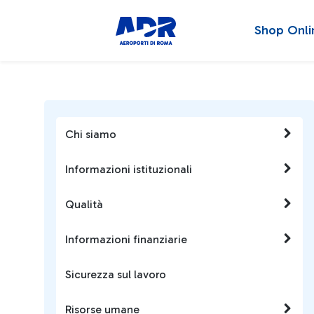
Shop Onli
Chi siamo
Informazioni istituzionali
Qualità
Informazioni finanziarie
Sicurezza sul lavoro
Risorse umane