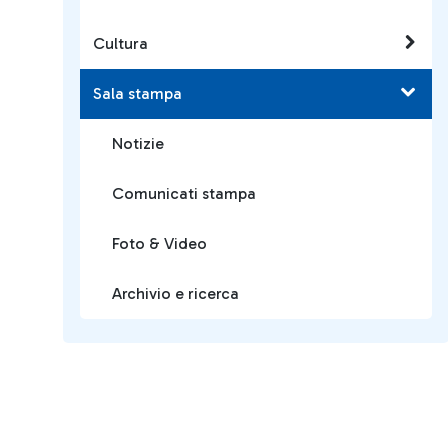
Cultura
Sala stampa
Notizie
Comunicati stampa
Foto & Video
Archivio e ricerca