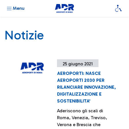
Menu
Notizie
25 giugno 2021
AEROPORTI: NASCE
AEROPORTI 2030 PER
RILANCIARE INNOVAZIONE,
DIGITALIZZAZIONE E
SOSTENIBILITA’
Aderiscono gli scali di
Roma, Venezia, Treviso,
Verona e Brescia che