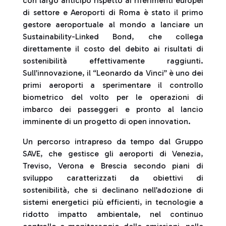
con largo anticipo rispetto ai riferimenti europei
di settore e Aeroporti di Roma è stato il primo
gestore aeroportuale al mondo a lanciare un
Sustainability-Linked Bond, che collega
direttamente il costo del debito ai risultati di
sostenibilità effettivamente raggiunti.
Sull’innovazione, il “Leonardo da Vinci” è uno dei
primi aeroporti a sperimentare il controllo
biometrico del volto per le operazioni di
imbarco dei passeggeri e pronto al lancio
imminente di un progetto di open innovation.
Un percorso intrapreso da tempo dal Gruppo
SAVE, che gestisce gli aeroporti di Venezia,
Treviso, Verona e Brescia secondo piani di
sviluppo caratterizzati da obiettivi di
sostenibilità, che si declinano nell’adozione di
sistemi energetici più efficienti, in tecnologie a
ridotto impatto ambientale, nel continuo