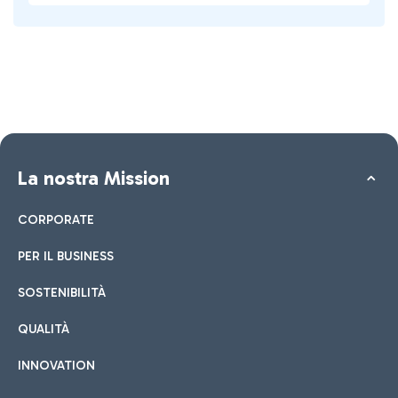
La nostra Mission
CORPORATE
PER IL BUSINESS
SOSTENIBILITÀ
QUALITÀ
INNOVATION