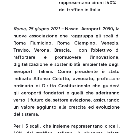
rappresentano circa il 40%
del traffico in Italia
Roma, 25 giugno 2021 –
Nasce Aeroporti 2030, la
nuova associazione che raggruppa gli scali di
Roma Fiumicino, Roma Ciampino, Venezia,
Treviso, Verona, Brescia, con l’obiettivo di
rafforzare e promuovere l’innovazione,
digitalizzazione e sostenibilità ambientale degli
aeroporti italiani. Come presidente è stato
indicato Alfonso Celotto, avvocato, professore
ordinario di Diritto Costituzionale che guiderà
gli aeroporti fondatori e quelli che aderiranno
verso il futuro del settore aviazione, assicurando
un valore aggiunto alla crescita ed evoluzione
del sistema.
Per i 5 scali, che insieme rappresentano circa il