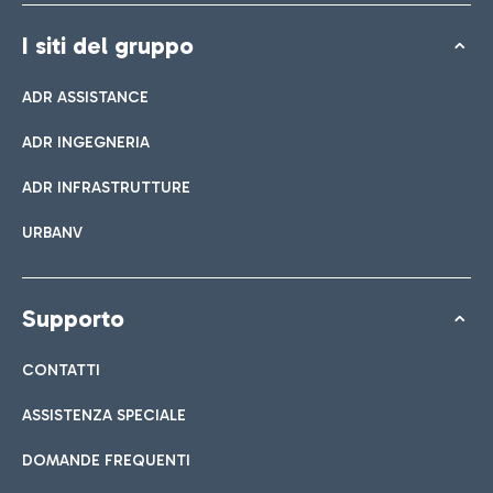
I siti del gruppo
ADR ASSISTANCE
ADR INGEGNERIA
ADR INFRASTRUTTURE
URBANV
Supporto
CONTATTI
ASSISTENZA SPECIALE
DOMANDE FREQUENTI