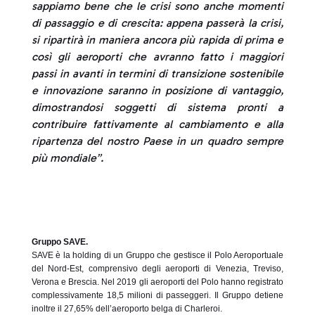
sappiamo bene che le crisi sono anche momenti
di passaggio e di crescita: appena passerà la crisi,
si ripartirà in maniera ancora più rapida di prima e
così gli aeroporti che avranno fatto i maggiori
passi in avanti in termini di transizione sostenibile
e innovazione saranno in posizione di vantaggio,
dimostrandosi soggetti di sistema pronti a
contribuire fattivamente al cambiamento e alla
ripartenza del nostro Paese in un quadro sempre
più mondiale”.
Gruppo SAVE.
SAVE è la holding di un Gruppo che gestisce il Polo Aeroportuale
del Nord-Est, comprensivo degli aeroporti di Venezia, Treviso,
Verona e Brescia. Nel 2019 gli aeroporti del Polo hanno registrato
complessivamente 18,5 milioni di passeggeri. Il Gruppo detiene
inoltre il 27,65% dell’aeroporto belga di Charleroi.