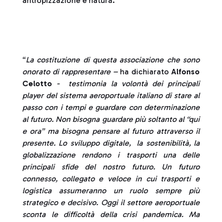
antropizzazione e natura.
“
La costituzione di questa associazione che sono
onorato di rappresentare –
ha dichiarato
Alfonso
Celotto
- testimonia la volontà dei principali
player del sistema aeroportuale italiano di stare al
passo con i tempi e guardare con determinazione
al futuro. Non bisogna guardare più soltanto al “qui
e ora” ma bisogna pensare al futuro attraverso il
presente. Lo sviluppo digitale, la sostenibilità, la
globalizzazione rendono i trasporti una delle
principali sfide del nostro futuro. Un futuro
connesso, collegato e veloce in cui trasporti e
logistica assumeranno un ruolo sempre più
strategico e decisivo. Oggi il settore aeroportuale
sconta le difficoltà della crisi pandemica. Ma