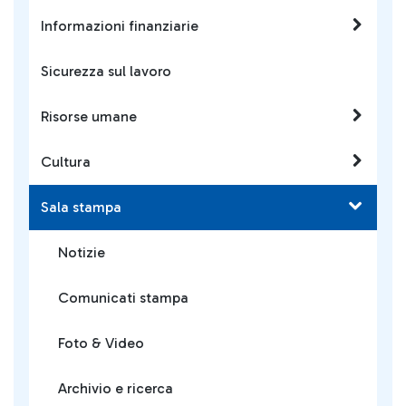
Informazioni finanziarie
Sicurezza sul lavoro
Risorse umane
Cultura
Sala stampa
Notizie
Comunicati stampa
Foto & Video
Archivio e ricerca