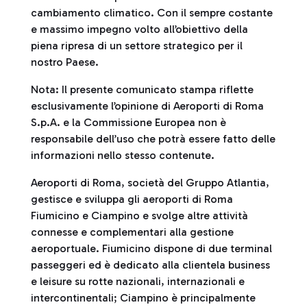
cambiamento climatico. Con il sempre costante
e massimo impegno volto all’obiettivo della
piena ripresa di un settore strategico per il
nostro Paese.
Nota: Il presente comunicato stampa riflette
esclusivamente l’opinione di Aeroporti di Roma
S.p.A. e la Commissione Europea non è
responsabile dell’uso che potrà essere fatto delle
informazioni nello stesso contenute.
Aeroporti di Roma, società del Gruppo Atlantia,
gestisce e sviluppa gli aeroporti di Roma
Fiumicino e Ciampino e svolge altre attività
connesse e complementari alla gestione
aeroportuale. Fiumicino dispone di due terminal
passeggeri ed è dedicato alla clientela business
e leisure su rotte nazionali, internazionali e
intercontinentali; Ciampino è principalmente