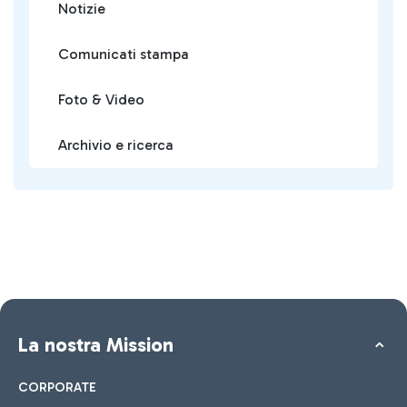
Notizie
Comunicati stampa
Foto & Video
Archivio e ricerca
La nostra Mission
CORPORATE