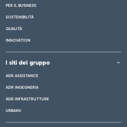
PER IL BUSINESS
SOSTENIBILITÀ
QUALITÀ
INNOVATION
I siti del gruppo
ADR ASSISTANCE
ADR INGEGNERIA
ADR INFRASTRUTTURE
URBANV