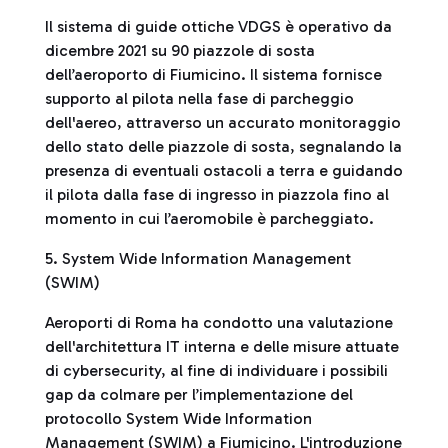
Il sistema di guide ottiche VDGS è operativo da
dicembre 2021 su 90 piazzole di sosta
dell’aeroporto di Fiumicino. Il sistema fornisce
supporto al pilota nella fase di parcheggio
dell'aereo, attraverso un accurato monitoraggio
dello stato delle piazzole di sosta, segnalando la
presenza di eventuali ostacoli a terra e guidando
il pilota dalla fase di ingresso in piazzola fino al
momento in cui l’aeromobile è parcheggiato.
5. System Wide Information Management
(SWIM)
Aeroporti di Roma ha condotto una valutazione
dell'architettura IT interna e delle misure attuate
di cybersecurity, al fine di individuare i possibili
gap da colmare per l’implementazione del
protocollo System Wide Information
Management (SWIM) a Fiumicino. L'introduzione