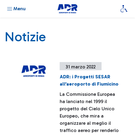
Menu
Notizie
31 marzo 2022
ADR: i Progetti SESAR
all’aeroporto di Fiumicino
La Commissione Europea
ha lanciato nel 1999 il
progetto del Cielo Unico
Europeo, che mira a
organizzare al meglio il
traffico aereo per renderlo