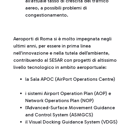
all’attuale tasso di crescita del traffico
aereo, a possibili problemi di
congestionamento.
Aeroporti di Roma si è molto impegnata negli
ultimi anni, per essere in prima linea
nell’innovazione e nella tutela dell’ambiente,
contribuendo al SESAR con progetti di altissimo
livello tecnologico in ambito aeroportuale:
la Sala APOC (AirPort Operations Centre)
i sistemi Airport Operation Plan (AOP) e
Network Operations Plan (NOP)
l’Advanced-Surface Movement Guidance
and Control System (ASMGCS)
il Visual Docking Guidance System (VDGS)