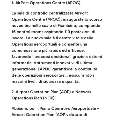
1. AirPort Operations Centre (APOC)
La sala di controllo centralizzata AirPort
Operation Centre (APOC), inaugurata lo scorso
novembre nello scalo di Fiumicino, comprende
16 control rooms ospitando 110 postazioni di
lavoro. La nuova sala è il centro vitale delle
Operations aeroportuali e consente una
comunicazione più rapida ed efficace,
favorendo i processi decisionali grazie a sistemi
informatici e strumenti innovativi di ultima
generazione. L’APOC garantisce la continuità
delle operazioni aeroportuali, assicurando i
massimi livelli di sicurezza e qualità.
2. Airport Operation Plan (AOP) e Network
Operations Plan (NOP).
Abbiamo poi il Piano Operativo Aeroportuale -
Airport Operation Plan (AOP), dotato di