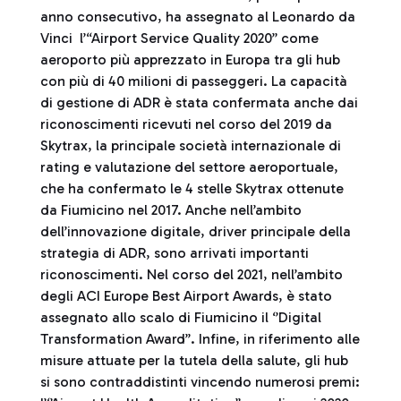
anno consecutivo, ha assegnato al Leonardo da
Vinci l’“Airport Service Quality 2020” come
aeroporto più apprezzato in Europa tra gli hub
con più di 40 milioni di passeggeri. La capacità
di gestione di ADR è stata confermata anche dai
riconoscimenti ricevuti nel corso del 2019 da
Skytrax, la principale società internazionale di
rating e valutazione del settore aeroportuale,
che ha confermato le 4 stelle Skytrax ottenute
da Fiumicino nel 2017. Anche nell’ambito
dell’innovazione digitale, driver principale della
strategia di ADR, sono arrivati importanti
riconoscimenti. Nel corso del 2021, nell’ambito
degli ACI Europe Best Airport Awards, è stato
assegnato allo scalo di Fiumicino il ‘’Digital
Transformation Award’’. Infine, in riferimento alle
misure attuate per la tutela della salute, gli hub
si sono contraddistinti vincendo numerosi premi: