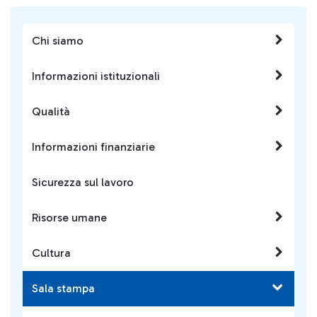
Chi siamo
Informazioni istituzionali
Qualità
Informazioni finanziarie
Sicurezza sul lavoro
Risorse umane
Cultura
Sala stampa