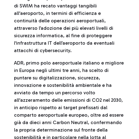
di SWIM ha recato vantaggi tangibili
all'aeroporto, in termini di efficienza e
continuità delle operazioni aeroportuali,
attraverso l’adozione dei più elevati livelli di
sicurezza informatica, al fine di proteggere
l'infrastruttura IT dell’aeroporto da eventuali
attacchi di cybersecurity.
ADR, primo polo aeroportuale italiano e migliore
in Europa negli ultimi tre anni, ha scelto di
puntare su digitalizzazione, sicurezza,
innovazione e sostenibilità ambientale e ha
avviato da tempo un percorso volto
all'azzeramento delle emissioni di CO2 nel 2030,
in anticipo rispetto ai target prefissati dal
comparto aeroportuale europeo, oltre ad essere
già da dieci anni Carbon Neutral, confermando
la propria determinazione sul fronte della
sostenibilità e in particolare nella lotta al