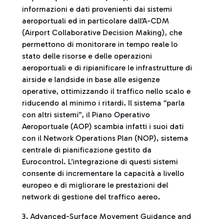
informazioni e dati provenienti dai sistemi
aeroportuali ed in particolare dall’A-CDM
(Airport Collaborative Decision Making), che
permettono di monitorare in tempo reale lo
stato delle risorse e delle operazioni
aeroportuali e di ripianificare le infrastrutture di
airside e landside in base alle esigenze
operative, ottimizzando il traffico nello scalo e
riducendo al minimo i ritardi. Il sistema “parla
con altri sistemi”, il Piano Operativo
Aeroportuale (AOP) scambia infatti i suoi dati
con il Network Operations Plan (NOP), sistema
centrale di pianificazione gestito da
Eurocontrol. L’integrazione di questi sistemi
consente di incrementare la capacità a livello
europeo e di migliorare le prestazioni del
network di gestione del traffico aereo.
3. Advanced-Surface Movement Guidance and