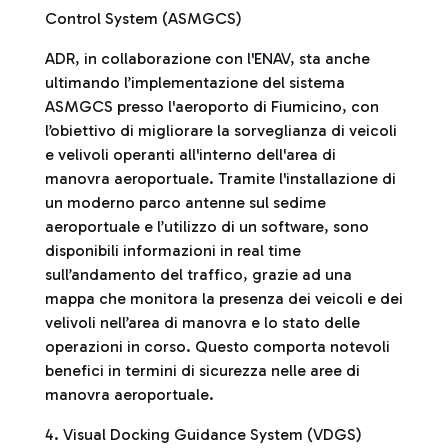
Control System (ASMGCS)
ADR, in collaborazione con l'ENAV, sta anche
ultimando l’implementazione del sistema
ASMGCS presso l'aeroporto di Fiumicino, con
l’obiettivo di migliorare la sorveglianza di veicoli
e velivoli operanti all'interno dell'area di
manovra aeroportuale. Tramite l'installazione di
un moderno parco antenne sul sedime
aeroportuale e l’utilizzo di un software, sono
disponibili informazioni in real time
sull’andamento del traffico, grazie ad una
mappa che monitora la presenza dei veicoli e dei
velivoli nell’area di manovra e lo stato delle
operazioni in corso. Questo comporta notevoli
benefici in termini di sicurezza nelle aree di
manovra aeroportuale.
4. Visual Docking Guidance System (VDGS)