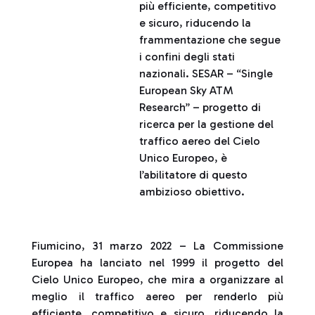
più efficiente, competitivo
e sicuro, riducendo la
frammentazione che segue
i confini degli stati
nazionali. SESAR – “Single
European Sky ATM
Research” – progetto di
ricerca per la gestione del
traffico aereo del Cielo
Unico Europeo, è
l’abilitatore di questo
ambizioso obiettivo.
Fiumicino, 31 marzo 2022 – La Commissione
Europea ha lanciato nel 1999 il progetto del
Cielo Unico Europeo, che mira a organizzare al
meglio il traffico aereo per renderlo più
efficiente, competitivo e sicuro, riducendo la