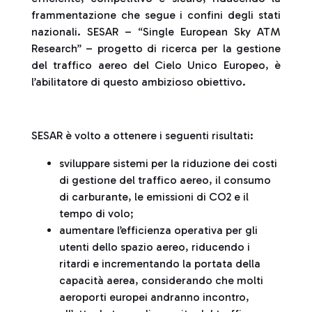
frammentazione che segue i confini degli stati
nazionali. SESAR – “Single European Sky ATM
Research” – progetto di ricerca per la gestione
del traffico aereo del Cielo Unico Europeo, è
l’abilitatore di questo ambizioso obiettivo.
SESAR è volto a ottenere i seguenti risultati:
sviluppare sistemi per la riduzione dei costi
di gestione del traffico aereo, il consumo
di carburante, le emissioni di CO2 e il
tempo di volo;
aumentare l’efficienza operativa per gli
utenti dello spazio aereo, riducendo i
ritardi e incrementando la portata della
capacità aerea, considerando che molti
aeroporti europei andranno incontro,