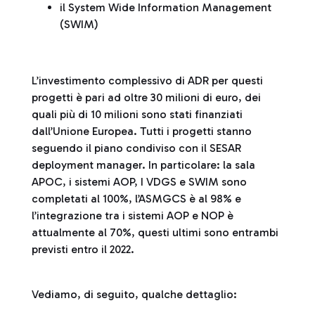
il System Wide Information Management
(SWIM)
L’investimento complessivo di ADR per questi
progetti è pari ad oltre 30 milioni di euro, dei
quali più di 10 milioni sono stati finanziati
dall’Unione Europea. Tutti i progetti stanno
seguendo il piano condiviso con il SESAR
deployment manager. In particolare: la sala
APOC, i sistemi AOP, I VDGS e SWIM sono
completati al 100%, l’ASMGCS è al 98% e
l’integrazione tra i sistemi AOP e NOP è
attualmente al 70%, questi ultimi sono entrambi
previsti entro il 2022.
Vediamo, di seguito, qualche dettaglio: