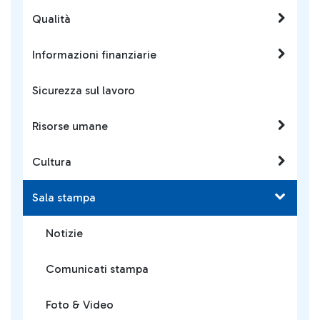
Qualità
Informazioni finanziarie
Sicurezza sul lavoro
Risorse umane
Cultura
Sala stampa
Notizie
Comunicati stampa
Foto & Video