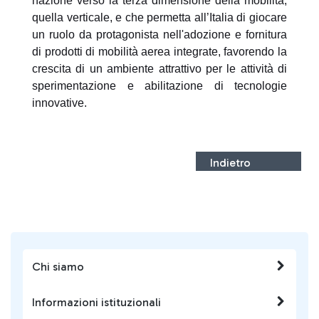
nazione verso la terza dimensione della mobilità,
quella verticale, e che permetta all’Italia di giocare
un ruolo da protagonista nell'adozione e fornitura
di prodotti di mobilità aerea integrate, favorendo la
crescita di un ambiente attrattivo per le attività di
sperimentazione e abilitazione di tecnologie
innovative.
Indietro
Chi siamo
Informazioni istituzionali