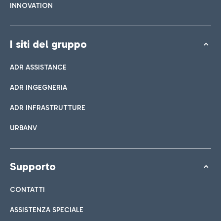
INNOVATION
I siti del gruppo
ADR ASSISTANCE
ADR INGEGNERIA
ADR INFRASTRUTTURE
URBANV
Supporto
CONTATTI
ASSISTENZA SPECIALE