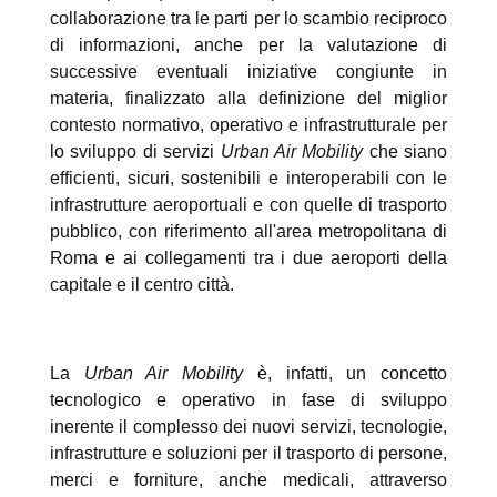
collaborazione tra le parti per lo scambio reciproco
di informazioni, anche per la valutazione di
successive eventuali iniziative congiunte in
materia, finalizzato alla definizione del miglior
contesto normativo, operativo e infrastrutturale per
lo sviluppo di servizi
Urban Air Mobility
che siano
efficienti, sicuri, sostenibili e interoperabili con le
infrastrutture aeroportuali e con quelle di trasporto
pubblico, con riferimento all'area metropolitana di
Roma e ai collegamenti tra i due aeroporti della
capitale e il centro città.
La
Urban Air Mobility
è, infatti, un concetto
tecnologico e operativo in fase di sviluppo
inerente il complesso dei nuovi servizi, tecnologie,
infrastrutture e soluzioni per il trasporto di persone,
merci e forniture, anche medicali, attraverso