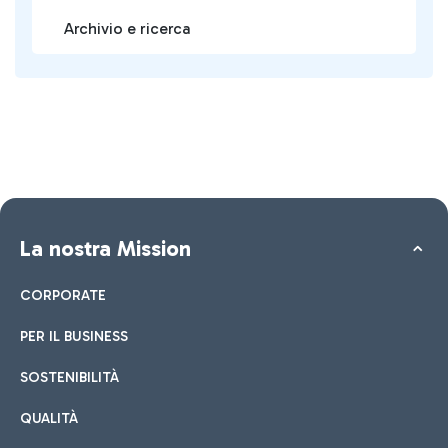
Archivio e ricerca
La nostra Mission
CORPORATE
PER IL BUSINESS
SOSTENIBILITÀ
QUALITÀ