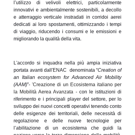
l’utilizzo di velivoli elettrici, particolarmente
innovativi e ambientalmente sostenibili, a decollo
e atterraggio verticale instradati in corridoi aerei
dedicati ai loro spostamenti, ottimizzando i tempi
di viaggio, riducendo i consumi e le emissioni e
migliorando la qualità della vita.
L'accordo si inquadra nella più ampia iniziativa
portata avanti dall'ENAC denominata “
Creation of
an Italian ecosystem for Advanced Air Mobility
(AAM)
”-
'Creazione di un Ecosistema italiano per
la Mobilità Aerea Avanzata -
con le istituzioni di
riferimento e i principali player del settore, per lo
sviluppo dei nuovi concetti operativi tenendo conto
delle esigenze dei territoriali, delle necessità di
regolazione e delle nuove tecnologie per
l’abilitazione di un ecosistema che guidi la