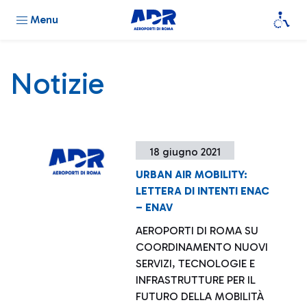
Menu
Notizie
18 giugno 2021
URBAN AIR MOBILITY:
LETTERA DI INTENTI ENAC
– ENAV
AEROPORTI DI ROMA SU
COORDINAMENTO NUOVI
SERVIZI, TECNOLOGIE E
INFRASTRUTTURE PER IL
FUTURO DELLA MOBILITÀ