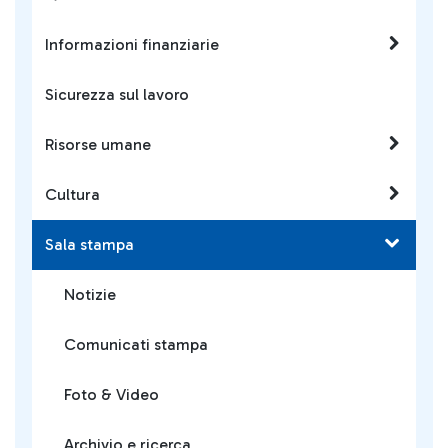
Informazioni finanziarie
Sicurezza sul lavoro
Risorse umane
Cultura
Sala stampa
Notizie
Comunicati stampa
Foto & Video
Archivio e ricerca