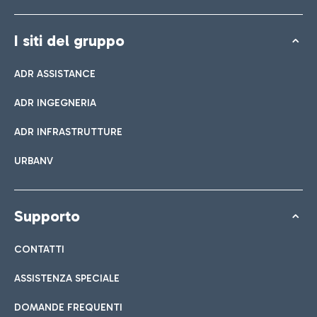
I siti del gruppo
ADR ASSISTANCE
ADR INGEGNERIA
ADR INFRASTRUTTURE
URBANV
Supporto
CONTATTI
ASSISTENZA SPECIALE
DOMANDE FREQUENTI