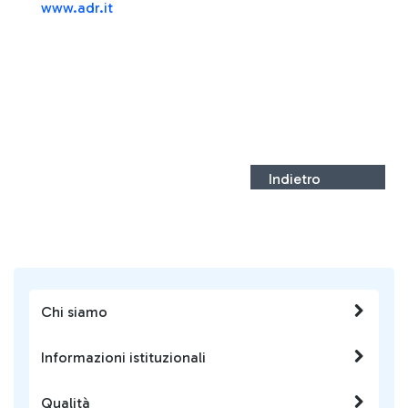
www.adr.it
Indietro
Chi siamo
Informazioni istituzionali
Qualità