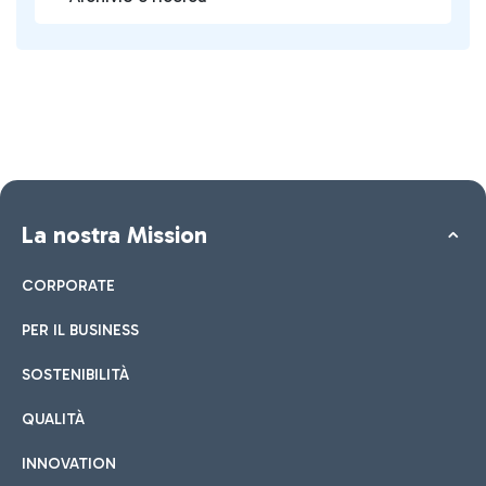
La nostra Mission
CORPORATE
PER IL BUSINESS
SOSTENIBILITÀ
QUALITÀ
INNOVATION