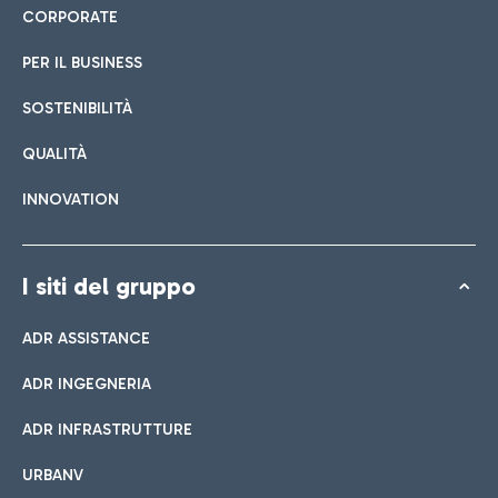
CORPORATE
PER IL BUSINESS
SOSTENIBILITÀ
QUALITÀ
INNOVATION
I siti del gruppo
ADR ASSISTANCE
ADR INGEGNERIA
ADR INFRASTRUTTURE
URBANV