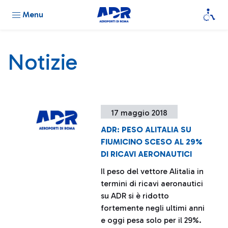
Menu
Notizie
17 maggio 2018
ADR: PESO ALITALIA SU
FIUMICINO SCESO AL 29%
DI RICAVI AERONAUTICI
Il peso del vettore Alitalia in
termini di ricavi aeronautici
su ADR si è ridotto
fortemente negli ultimi anni
e oggi pesa solo per il 29%.