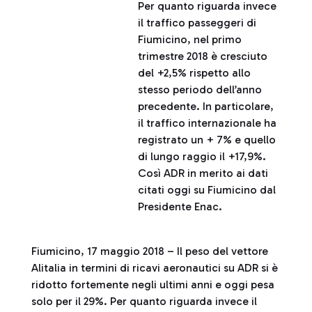
Per quanto riguarda invece
il traffico passeggeri di
Fiumicino, nel primo
trimestre 2018 è cresciuto
del +2,5% rispetto allo
stesso periodo dell’anno
precedente. In particolare,
il traffico internazionale ha
registrato un + 7% e quello
di lungo raggio il +17,9%.
Così ADR in merito ai dati
citati oggi su Fiumicino dal
Presidente Enac.
Fiumicino, 17 maggio 2018 – Il peso del vettore
Alitalia in termini di ricavi aeronautici su ADR si è
ridotto fortemente negli ultimi anni e oggi pesa
solo per il 29%. Per quanto riguarda invece il