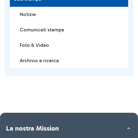
Notizie
Comunicati stampa
Foto & Video
Archivio e ricerca
La nostra Mission