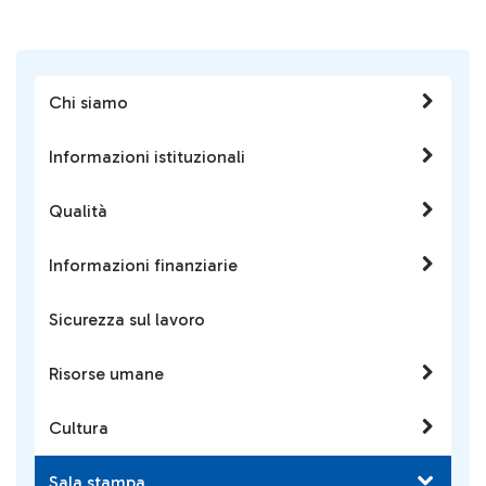
Chi siamo
Informazioni istituzionali
Qualità
Informazioni finanziarie
Sicurezza sul lavoro
Risorse umane
Cultura
Sala stampa