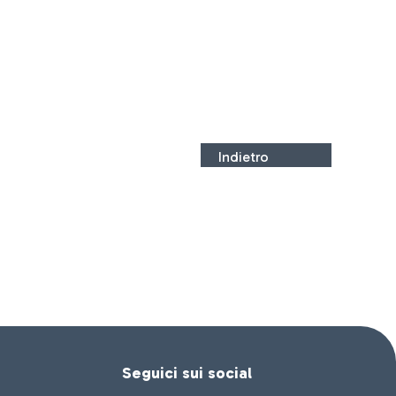
Indietro
Seguici sui social