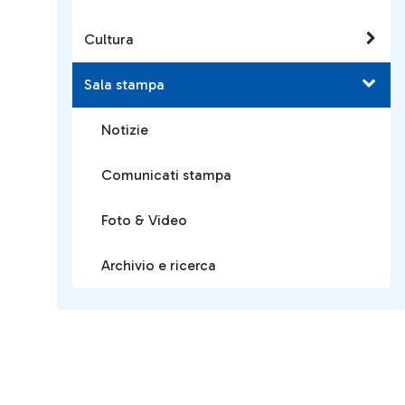
Cultura
Sala stampa
Notizie
Comunicati stampa
Foto & Video
Archivio e ricerca