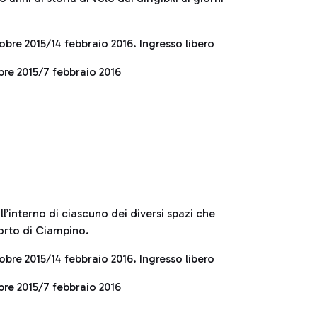
bre 2015/14 febbraio 2016. Ingresso libero
bre 2015/7 febbraio 2016
ll’interno di ciascuno dei diversi spazi che
porto di Ciampino.
bre 2015/14 febbraio 2016. Ingresso libero
bre 2015/7 febbraio 2016