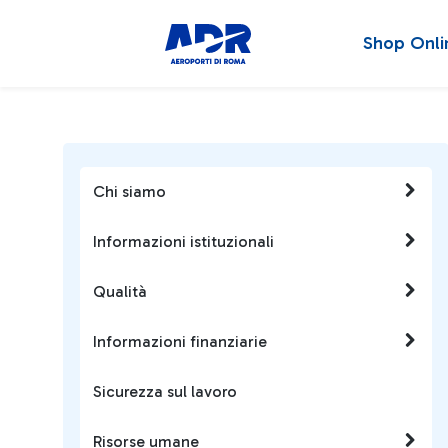
Shop Onli
Chi siamo
Informazioni istituzionali
Qualità
Informazioni finanziarie
Sicurezza sul lavoro
Risorse umane