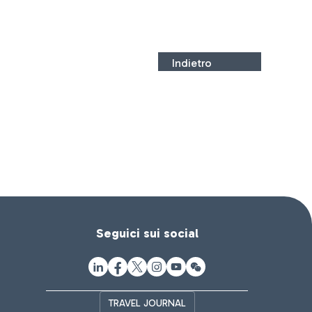
Indietro
Seguici sui social
TRAVEL JOURNAL