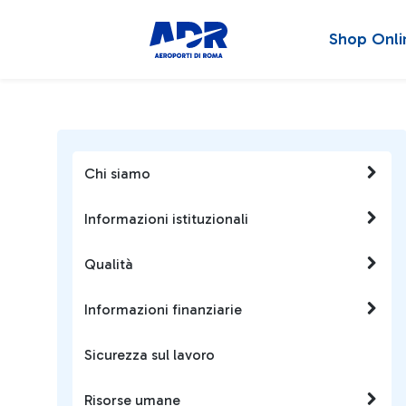
Shop Onli
Chi siamo
Informazioni istituzionali
Qualità
Informazioni finanziarie
Sicurezza sul lavoro
Risorse umane