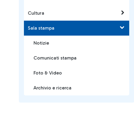
Cultura
Sala stampa
Notizie
Comunicati stampa
Foto & Video
Archivio e ricerca