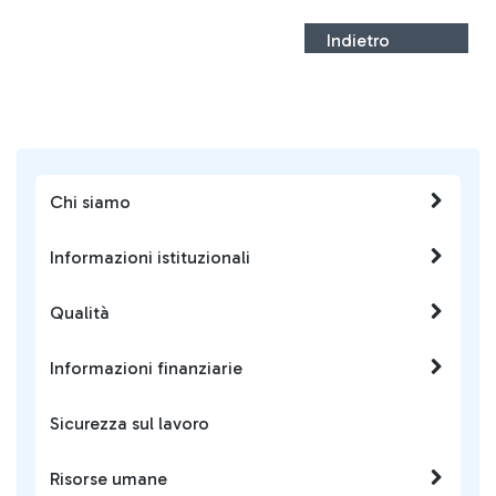
Indietro
Chi siamo
Informazioni istituzionali
Qualità
Informazioni finanziarie
Sicurezza sul lavoro
Risorse umane