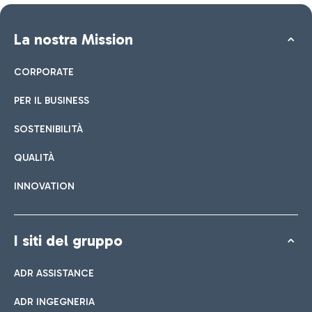
La nostra Mission
CORPORATE
PER IL BUSINESS
SOSTENIBILITÀ
QUALITÀ
INNOVATION
I siti del gruppo
ADR ASSISTANCE
ADR INGEGNERIA