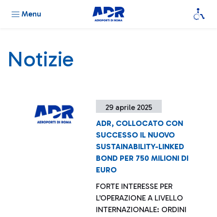
Menu
Notizie
29 aprile 2025
ADR, COLLOCATO CON
SUCCESSO IL NUOVO
SUSTAINABILITY-LINKED
BOND PER 750 MILIONI DI
EURO
FORTE INTERESSE PER
L’OPERAZIONE A LIVELLO
INTERNAZIONALE: ORDINI