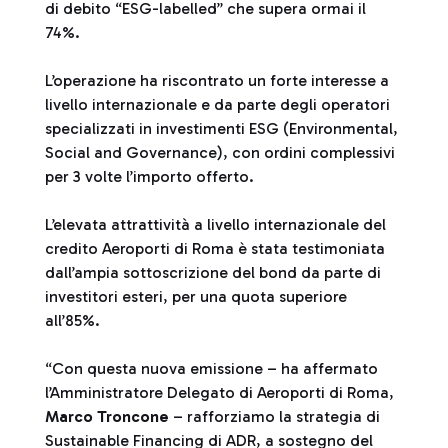
di debito “ESG-labelled” che supera ormai il
74%.
L’operazione ha riscontrato un forte interesse a
livello internazionale e da parte degli operatori
specializzati in investimenti ESG (Environmental,
Social and Governance), con ordini complessivi
per 3 volte l’importo offerto.
L’elevata attrattività a livello internazionale del
credito Aeroporti di Roma è stata testimoniata
dall’ampia sottoscrizione del bond da parte di
investitori esteri, per una quota superiore
all’85%.
“Con questa nuova emissione – ha affermato
l’Amministratore Delegato di Aeroporti di Roma,
Marco Troncone
– rafforziamo la strategia di
Sustainable Financing di ADR, a sostegno del