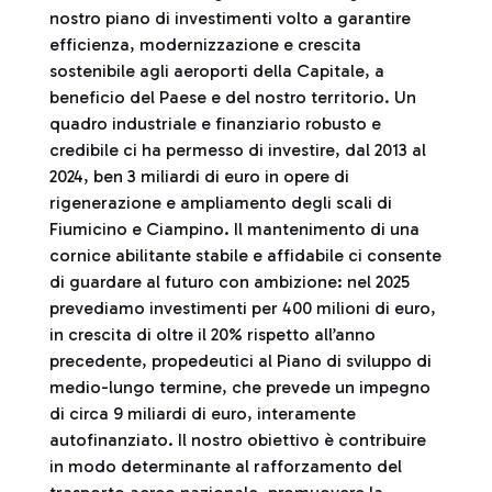
nostro piano di investimenti volto a garantire
efficienza, modernizzazione e crescita
sostenibile agli aeroporti della Capitale, a
beneficio del Paese e del nostro territorio. Un
quadro industriale e finanziario robusto e
credibile ci ha permesso di investire, dal 2013 al
2024, ben 3 miliardi di euro in opere di
rigenerazione e ampliamento degli scali di
Fiumicino e Ciampino. Il mantenimento di una
cornice abilitante stabile e affidabile ci consente
di guardare al futuro con ambizione: nel 2025
prevediamo investimenti per 400 milioni di euro,
in crescita di oltre il 20% rispetto all’anno
precedente, propedeutici al Piano di sviluppo di
medio-lungo termine, che prevede un impegno
di circa 9 miliardi di euro, interamente
autofinanziato. Il nostro obiettivo è contribuire
in modo determinante al rafforzamento del