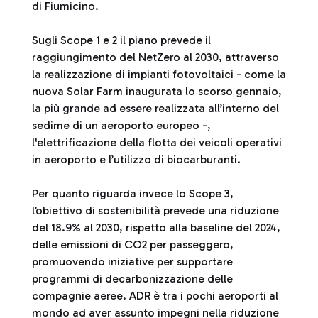
di Fiumicino.
Sugli Scope 1 e 2 il piano prevede il
raggiungimento del NetZero al 2030, attraverso
la realizzazione di impianti fotovoltaici - come la
nuova Solar Farm inaugurata lo scorso gennaio,
la più grande ad essere realizzata all’interno del
sedime di un aeroporto europeo -,
l'elettrificazione della flotta dei veicoli operativi
in aeroporto e l’utilizzo di biocarburanti.
Per quanto riguarda invece lo Scope 3,
l’obiettivo di sostenibilità prevede una riduzione
del 18.9% al 2030, rispetto alla baseline del 2024,
delle emissioni di CO2 per passeggero,
promuovendo iniziative per supportare
programmi di decarbonizzazione delle
compagnie aeree. ADR è tra i pochi aeroporti al
mondo ad aver assunto impegni nella riduzione