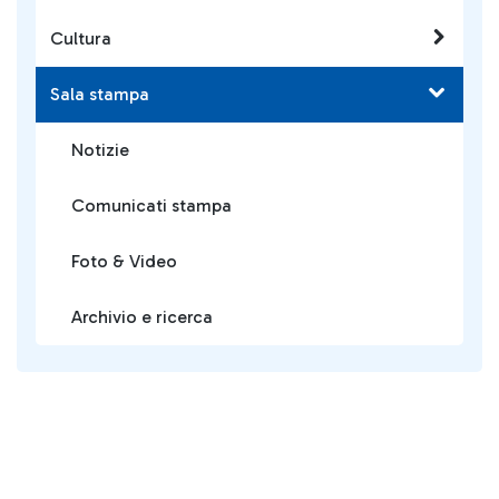
Cultura
Sala stampa
Notizie
Comunicati stampa
Foto & Video
Archivio e ricerca