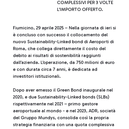
COMPLESSIVI PER 3 VOLTE
L’IMPORTO OFFERTO.
Fiumicino, 29 aprile 2025 – Nella giornata di ieri si
è concluso con successo il collocamento del
nuovo Sustainability-Linked bond di Aeroporti di
Roma, che collega direttamente il costo del
debito ai risultati di sostenibilità raggiunti
dall’azienda. L’operazione, da 750 milioni di euro
e con durata circa 7 anni, è dedicata ad
investitori istituzionali.
Dopo aver emesso il Green Bond inaugurale nel
2020, e due Sustainability-Linked bonds (SLBs)
rispettivamente nel 2021 – primo gestore
aeroportuale al mondo - e nel 2023, ADR, società
del Gruppo Mundys, consolida così la propria
strategia finanziaria con una quota complessiva