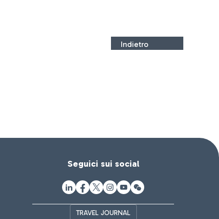
Indietro
Seguici sui social
TRAVEL JOURNAL