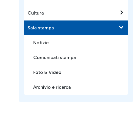
Cultura
Sala stampa
Notizie
Comunicati stampa
Foto & Video
Archivio e ricerca