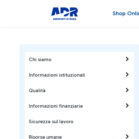
Shop Onli
Chi siamo
Informazioni istituzionali
Qualità
Informazioni finanziarie
Sicurezza sul lavoro
Risorse umane