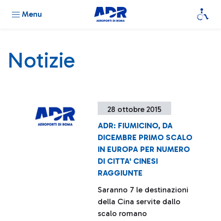
Menu
Notizie
28 ottobre 2015
ADR: FIUMICINO, DA
DICEMBRE PRIMO SCALO
IN EUROPA PER NUMERO
DI CITTA' CINESI
RAGGIUNTE
Saranno 7 le destinazioni
della Cina servite dallo
scalo romano