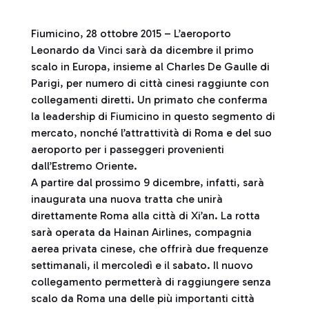
Fiumicino, 28 ottobre 2015 – L’aeroporto
Leonardo da Vinci sarà da dicembre il primo
scalo in Europa, insieme al Charles De Gaulle di
Parigi, per numero di città cinesi raggiunte con
collegamenti diretti. Un primato che conferma
la leadership di Fiumicino in questo segmento di
mercato, nonché l’attrattività di Roma e del suo
aeroporto per i passeggeri provenienti
dall’Estremo Oriente.
A partire dal prossimo 9 dicembre, infatti, sarà
inaugurata una nuova tratta che unirà
direttamente Roma alla città di Xi’an. La rotta
sarà operata da Hainan Airlines, compagnia
aerea privata cinese, che offrirà due frequenze
settimanali, il mercoledì e il sabato. Il nuovo
collegamento permetterà di raggiungere senza
scalo da Roma una delle più importanti città