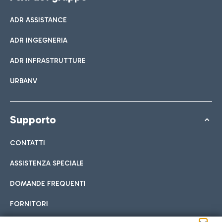
ADR ASSISTANCE
ADR INGEGNERIA
ADR INFRASTRUTTURE
URBANV
Supporto
CONTATTI
ASSISTENZA SPECIALE
DOMANDE FREQUENTI
FORNITORI