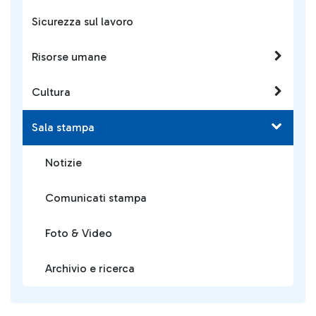
Sicurezza sul lavoro
Risorse umane
Cultura
Sala stampa
Notizie
Comunicati stampa
Foto & Video
Archivio e ricerca