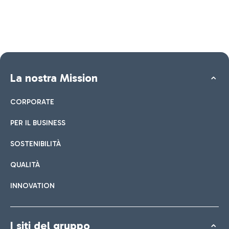
La nostra Mission
CORPORATE
PER IL BUSINESS
SOSTENIBILITÀ
QUALITÀ
INNOVATION
I siti del gruppo