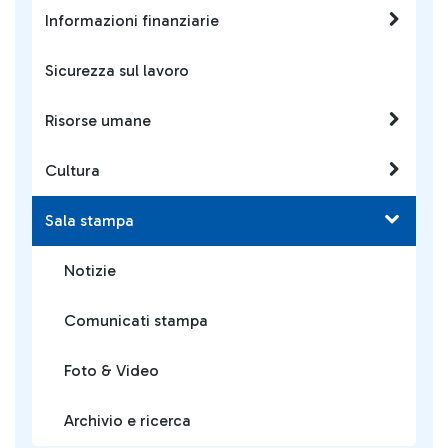
Informazioni finanziarie
Sicurezza sul lavoro
Risorse umane
Cultura
Sala stampa
Notizie
Comunicati stampa
Foto & Video
Archivio e ricerca