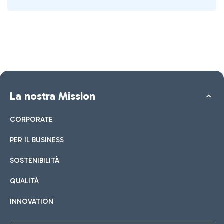
La nostra Mission
CORPORATE
PER IL BUSINESS
SOSTENIBILITÀ
QUALITÀ
INNOVATION