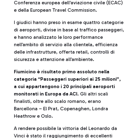
Conferenza europea dell'aviazione civile (ECAC)
e della European Travel Commission.
I giudici hanno preso in esame quattro categorie
di aeroporti, divise in base al traffico passeggeri,
e hanno analizzato le loro performance
nell’ambito di servizio alla clientela, efficienza
delle infrastrutture, offerta retail, controlli di
sicurezza e attenzione all’ambiente.
Fiumicino è risultato primo assoluto nella
categoria “Passeggeri superiori ai 25 milioni”,
a cui appartengono i 20 principali aeroporti
monitorati in Europa da ACI
. Gli altri scali
finalisti, oltre allo scalo romano, erano
Barcellona – El Prat, Copenaghen, Londra
Heathrow e Oslo.
A rendere possibile la vittoria del Leonardo da
Vinci è stato il raggiungimento di eccellenti