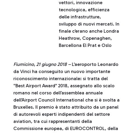
vettori, innovazione
tecnologica, efficienza
delle infrastrutture,
sviluppo di nuovi mercati. In
finale c’erano anche Londra
Heathrow, Copenaghen,
Barcellona El Prat e Oslo
Fiumicino, 21 giugno 2018 –
L’aeroporto Leonardo
da Vinci ha conseguito un nuovo importante
riconoscimento internazionale: si tratta del
“Best Airport Award” 2018, assegnato allo scalo
romano nel corso dell’assemblea annuale
dell’Airport Council International che si è svolta a
Bruxelles. Il premio è stato attribuito da un panel
di autorevoli esperti indipendenti del settore
aviation, tra cui rappresentanti della
Commissione europea, di EUROCONTROL, della