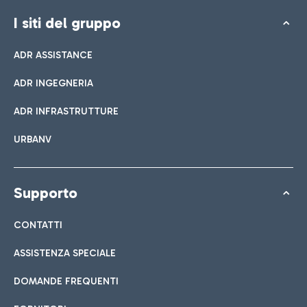
I siti del gruppo
ADR ASSISTANCE
ADR INGEGNERIA
ADR INFRASTRUTTURE
URBANV
Supporto
CONTATTI
ASSISTENZA SPECIALE
DOMANDE FREQUENTI