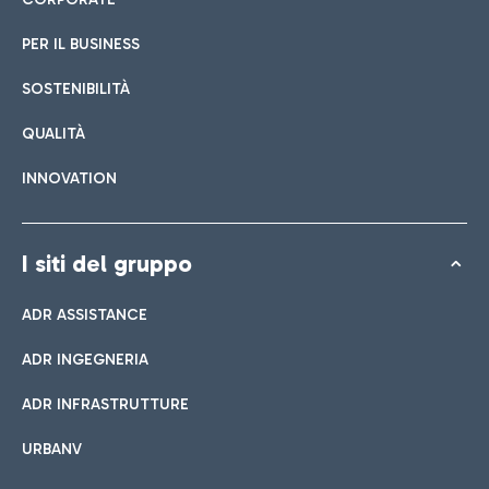
PER IL BUSINESS
SOSTENIBILITÀ
QUALITÀ
INNOVATION
I siti del gruppo
ADR ASSISTANCE
ADR INGEGNERIA
ADR INFRASTRUTTURE
URBANV