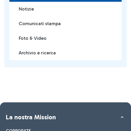
Notizie
Comunicati stampa
Foto & Video
Archivio e ricerca
La nostra Mission
CORPORATE