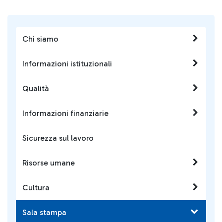
Chi siamo
Informazioni istituzionali
Qualità
Informazioni finanziarie
Sicurezza sul lavoro
Risorse umane
Cultura
Sala stampa