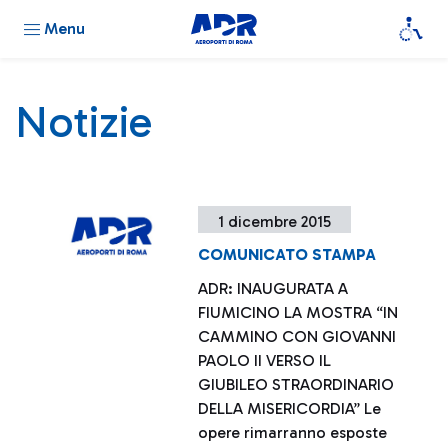
Menu
Notizie
1 dicembre 2015
COMUNICATO STAMPA
ADR: INAUGURATA A
FIUMICINO LA MOSTRA “IN
CAMMINO CON GIOVANNI
PAOLO II VERSO IL
GIUBILEO STRAORDINARIO
DELLA MISERICORDIA” Le
opere rimarranno esposte