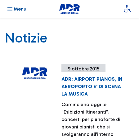
Menu
Notizie
9 ottobre 2015
ADR: AIRPORT PIANOS, IN
AEROPORTO E' DI SCENA
LA MUSICA
Cominciano oggi le
“Esibizioni Itineranti”,
concerti per pianoforte di
giovani pianisti che si
svolgeranno all’interno