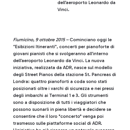
dell’aeroporto Leonardo da
Vinci.
Fiumicino, 9 ottobre 2015 –
Cominciano oggi le
“Esibizioni Itineranti”, concerti per pianoforte di
giovani pianisti che si svolgeranno all’interno
dell’aeroporto Leonardo da Vinci. La nuova
iniziativa, realizzata da ADR
,
nasce sul modello
degli Street Pianos della stazione St. Pancreas di
Londra: quattro pianoforti a coda sono stati
posizionati oltre i varchi di sicurezza e nei pressi
degli imbarchi ai Terminal 1 e 3. Gli strumenti
sono a disposizione di tutti i viaggiatori che
possono suonarli in piena libertà e decidere se
consentire che il loro "concerto" venga poi
trasmesso sulle piattaforme social di ADR.