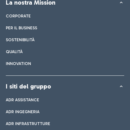
La nostra Mission
CORPORATE
PER IL BUSINESS
SOSTENIBILITÀ
QUALITÀ
INNOVATION
I siti del gruppo
ADR ASSISTANCE
ADR INGEGNERIA
ADR INFRASTRUTTURE