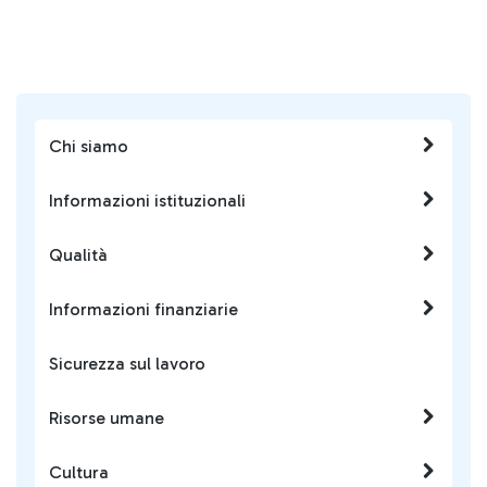
Chi siamo
Informazioni istituzionali
Qualità
Informazioni finanziarie
Sicurezza sul lavoro
Risorse umane
Cultura