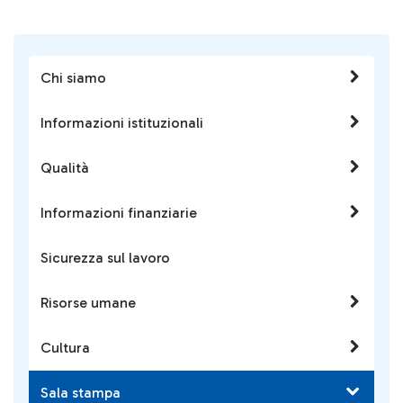
Chi siamo
Informazioni istituzionali
Qualità
Informazioni finanziarie
Sicurezza sul lavoro
Risorse umane
Cultura
Sala stampa