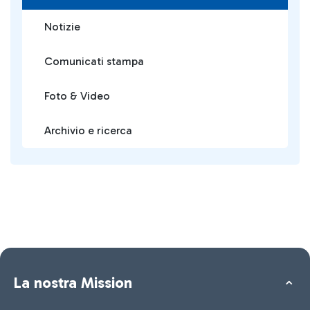
Notizie
Comunicati stampa
Foto & Video
Archivio e ricerca
La nostra Mission