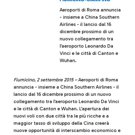
Aeroporti di Roma annuncia
- insieme a China Southern
Airlines - il lancio dal 16
dicembre prossimo di un
nuovo collegamento tra
l’aeroporto Leonardo Da
Vinci e le città di Canton e
Wuhan.
Fiumicino, 2 settembre 2015 –
Aeroporti di Roma
annuncia - insieme a China Southern Airlines - il
lancio dal 16 dicembre prossimo di un nuovo
collegamento tra l’aeroporto Leonardo Da Vinci
e le città di Canton e Wuhan. L’apertura dei
nuovi voli con due città tra le più ricche e a
maggior tasso di sviluppo della Cina creerà
nuove opportunità di interscambio economico e