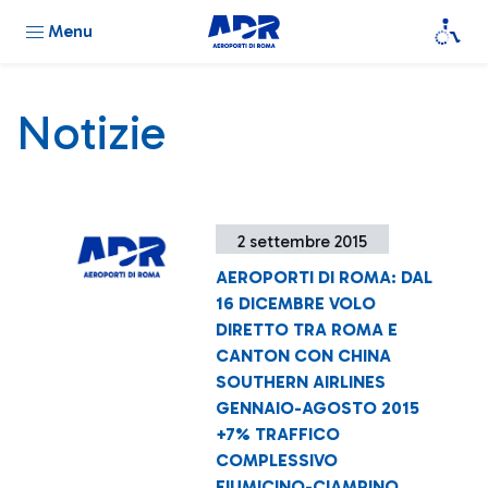
Menu
Notizie
2 settembre 2015
AEROPORTI DI ROMA: DAL
16 DICEMBRE VOLO
DIRETTO TRA ROMA E
CANTON CON CHINA
SOUTHERN AIRLINES
GENNAIO-AGOSTO 2015
+7% TRAFFICO
COMPLESSIVO
FIUMICINO-CIAMPINO