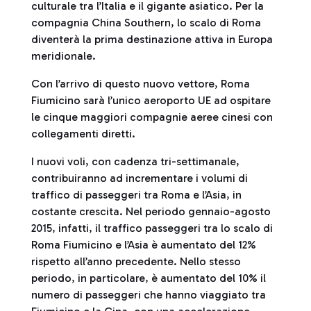
culturale tra l’Italia e il gigante asiatico. Per la
compagnia China Southern, lo scalo di Roma
diventerà la prima destinazione attiva in Europa
meridionale.
Con l’arrivo di questo nuovo vettore, Roma
Fiumicino sarà l’unico aeroporto UE ad ospitare
le cinque maggiori compagnie aeree cinesi con
collegamenti diretti.
I nuovi voli, con cadenza tri-settimanale,
contribuiranno ad incrementare i volumi di
traffico di passeggeri tra Roma e l’Asia, in
costante crescita. Nel periodo gennaio-agosto
2015, infatti, il traffico passeggeri tra lo scalo di
Roma Fiumicino e l’Asia è aumentato del 12%
rispetto all’anno precedente. Nello stesso
periodo, in particolare, è aumentato del 10% il
numero di passeggeri che hanno viaggiato tra