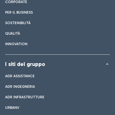
CORPORATE
PER IL BUSINESS
SOSTENIBILITÀ
QUALITÀ
INNOVATION
I siti del gruppo
ADR ASSISTANCE
ADR INGEGNERIA
ADR INFRASTRUTTURE
URBANV