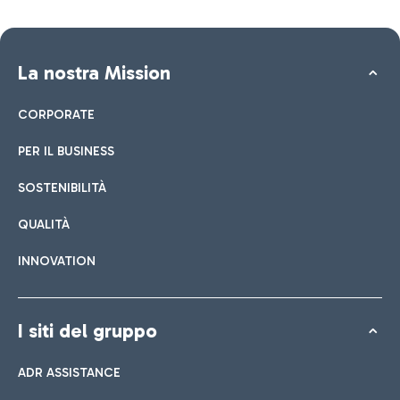
La nostra Mission
CORPORATE
PER IL BUSINESS
SOSTENIBILITÀ
QUALITÀ
INNOVATION
I siti del gruppo
ADR ASSISTANCE