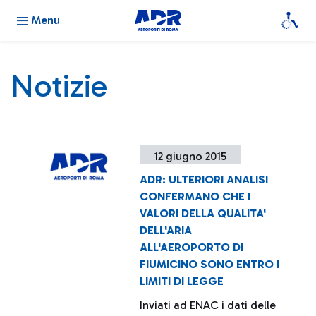
Menu
Notizie
12 giugno 2015
ADR: ULTERIORI ANALISI
CONFERMANO CHE I
VALORI DELLA QUALITA'
DELL'ARIA
ALL'AEROPORTO DI
FIUMICINO SONO ENTRO I
LIMITI DI LEGGE
Inviati ad ENAC i dati delle