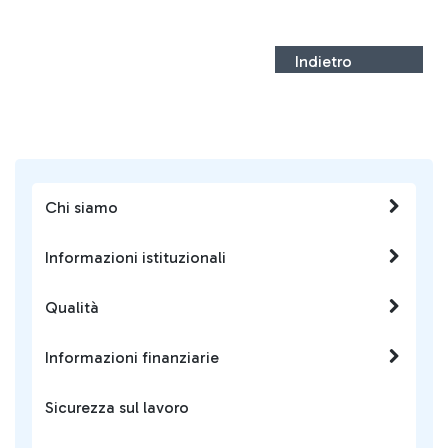
Indietro
Chi siamo
Informazioni istituzionali
Qualità
Informazioni finanziarie
Sicurezza sul lavoro