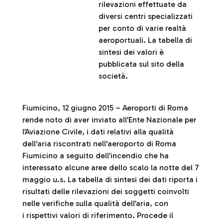
rilevazioni effettuate da
diversi centri specializzati
per conto di varie realtà
aeroportuali. La tabella di
sintesi dei valori è
pubblicata sul sito della
società.
Fiumicino, 12 giugno 2015 – Aeroporti di Roma
rende noto di aver inviato all’Ente Nazionale per
l’Aviazione Civile, i dati relativi alla qualità
dell'aria riscontrati nell'aeroporto di Roma
Fiumicino a seguito dell’incendio che ha
interessato alcune aree dello scalo la notte del 7
maggio u.s. La tabella di sintesi dei dati riporta i
risultati delle rilevazioni dei soggetti coinvolti
nelle verifiche sulla qualità dell’aria, con
i rispettivi valori di riferimento. Procede il