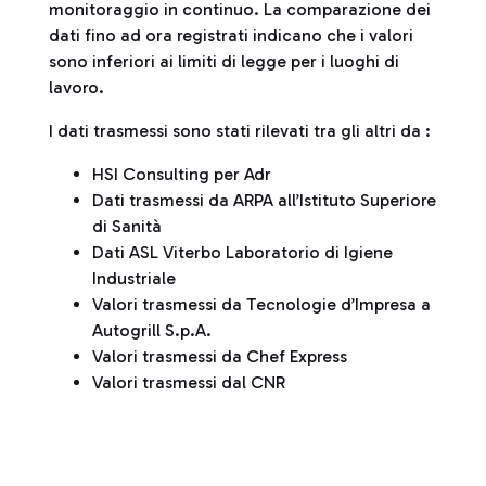
monitoraggio in continuo. La comparazione dei
dati fino ad ora registrati indicano che i valori
sono inferiori ai limiti di legge per i luoghi di
lavoro.
I dati trasmessi sono stati rilevati tra gli altri da :
HSI Consulting per Adr
Dati trasmessi da ARPA all’Istituto Superiore
di Sanità
Dati ASL Viterbo Laboratorio di Igiene
Industriale
Valori trasmessi da Tecnologie d’Impresa a
Autogrill S.p.A.
Valori trasmessi da Chef Express
Valori trasmessi dal CNR
Tabella di sintesi dei valori