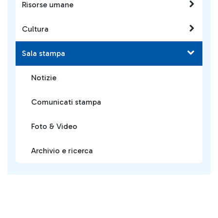
Risorse umane
Cultura
Sala stampa
Notizie
Comunicati stampa
Foto & Video
Archivio e ricerca