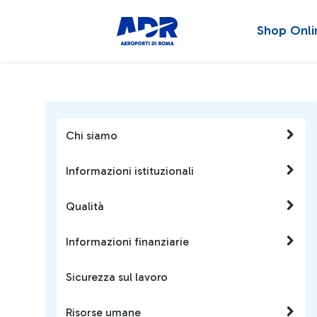
Shop Onli
Chi siamo
Informazioni istituzionali
Qualità
Informazioni finanziarie
Sicurezza sul lavoro
Risorse umane