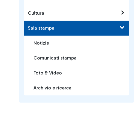
Cultura
Sala stampa
Notizie
Comunicati stampa
Foto & Video
Archivio e ricerca