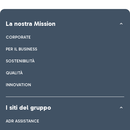
La nostra Mission
CORPORATE
PER IL BUSINESS
SOSTENIBILITÀ
QUALITÀ
INNOVATION
I siti del gruppo
ADR ASSISTANCE