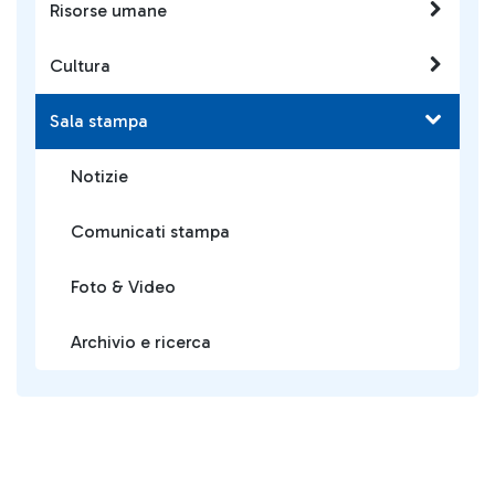
Risorse umane
Cultura
Sala stampa
Notizie
Comunicati stampa
Foto & Video
Archivio e ricerca