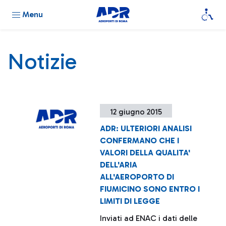
Menu
Notizie
12 giugno 2015
ADR: ULTERIORI ANALISI
CONFERMANO CHE I
VALORI DELLA QUALITA'
DELL'ARIA
ALL'AEROPORTO DI
FIUMICINO SONO ENTRO I
LIMITI DI LEGGE
Inviati ad ENAC i dati delle