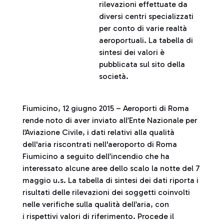
rilevazioni effettuate da
diversi centri specializzati
per conto di varie realtà
aeroportuali. La tabella di
sintesi dei valori è
pubblicata sul sito della
società.
Fiumicino, 12 giugno 2015 – Aeroporti di Roma
rende noto di aver inviato all’Ente Nazionale per
l’Aviazione Civile, i dati relativi alla qualità
dell'aria riscontrati nell'aeroporto di Roma
Fiumicino a seguito dell’incendio che ha
interessato alcune aree dello scalo la notte del 7
maggio u.s. La tabella di sintesi dei dati riporta i
risultati delle rilevazioni dei soggetti coinvolti
nelle verifiche sulla qualità dell’aria, con
i rispettivi valori di riferimento. Procede il