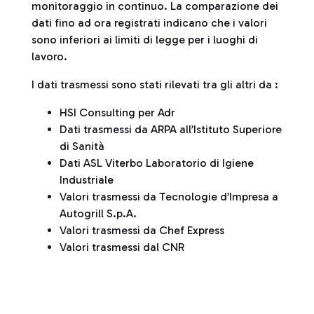
monitoraggio in continuo. La comparazione dei
dati fino ad ora registrati indicano che i valori
sono inferiori ai limiti di legge per i luoghi di
lavoro.
I dati trasmessi sono stati rilevati tra gli altri da :
HSI Consulting per Adr
Dati trasmessi da ARPA all’Istituto Superiore
di Sanità
Dati ASL Viterbo Laboratorio di Igiene
Industriale
Valori trasmessi da Tecnologie d’Impresa a
Autogrill S.p.A.
Valori trasmessi da Chef Express
Valori trasmessi dal CNR
Tabella di sintesi dei valori