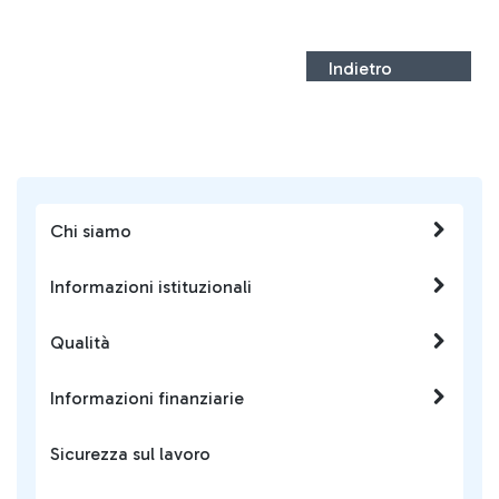
Indietro
Chi siamo
Informazioni istituzionali
Qualità
Informazioni finanziarie
Sicurezza sul lavoro