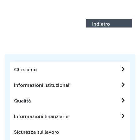
Indietro
Chi siamo
Informazioni istituzionali
Qualità
Informazioni finanziarie
Sicurezza sul lavoro