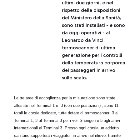
ultimi due giorni, e nel
rispetto delle disposizioni
del Ministero della Sanità,
sono stati installati - e sono
da oggi operativi - al
Leonardo da Vinci
termoscanner di ultima
generazione per i controlli
della temperatura corporea
dei passeggeri in arrivo
sullo scalo.
Le tre aree di accoglienza per la misurazione sono state
allestite nel Terminal 1 e 3 (con due postazioni) ; sono 11
totali le corsie dedicate, tutte dotate di termoscanner: 3 al
Terminal 1, 3 al Terminal 3 per i voli Shengen e 5 agli arrivi
internazionali al Terminal 3. Presso ogni corsia un addetto
sanitario supporterà i viaggiatori in arrivo nel rilievo, tramite