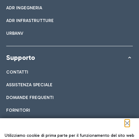
ADR INGEGNERIA
ADR INFRASTRUTTURE
URBANV
Supporto
CONTATTI
ASSISTENZA SPECIALE
DOMANDE FREQUENTI
FORNITORI
Seguici sui social
Utilizziamo cookie di prima parte per il funzionamento del sito web