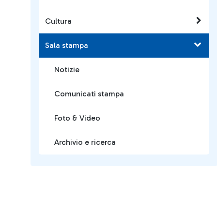
Cultura
Sala stampa
Notizie
Comunicati stampa
Foto & Video
Archivio e ricerca