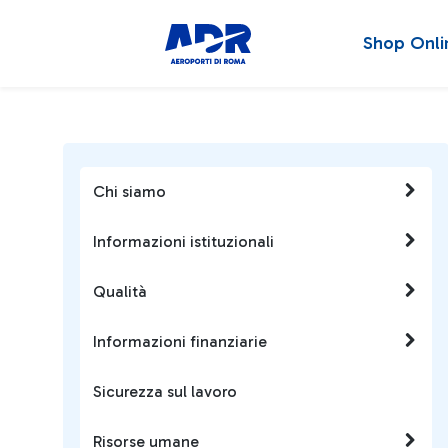
Shop Onli
Chi siamo
Informazioni istituzionali
Qualità
Informazioni finanziarie
Sicurezza sul lavoro
Risorse umane