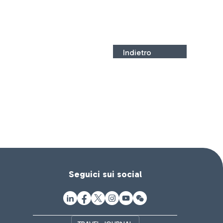
Indietro
Seguici sui social