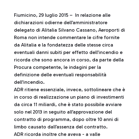
Fiumicino, 29 luglio 2015 – In relazione alle
dichiarazioni odierne dell’amministratore
delegato di Alitalia Silvano Cassano, Aeroporti di
Roma non intende commentare le cifre fornite
da Alitalia e la fondatezza delle stesse circa
eventuali danni subiti per effetto dell’incendio e
ricorda che sono ancora in corso, da parte della
Procura competente, le indagini per la
definizione delle eventuali responsabilità
dell’incendio.
ADR ritiene essenziale, invece, sottolineare che è
in corso di realizzazione un piano di investimenti
da circa 11 miliardi, che è stato possibile avviare
solo nel 2013 in seguito all’approvazione del
contratto di programma, dopo oltre 10 anni di
limbo causato dall’assenza del contratto.
ADR ricorda inoltre che aveva - a valle