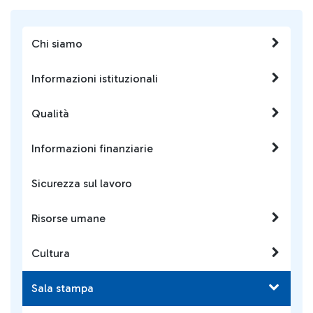
Chi siamo
Informazioni istituzionali
Qualità
Informazioni finanziarie
Sicurezza sul lavoro
Risorse umane
Cultura
Sala stampa