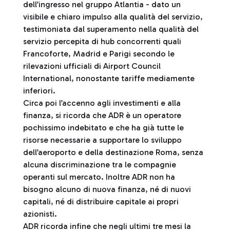
dell’ingresso nel gruppo Atlantia - dato un
visibile e chiaro impulso alla qualità del servizio,
testimoniata dal superamento nella qualità del
servizio percepita di hub concorrenti quali
Francoforte, Madrid e Parigi secondo le
rilevazioni ufficiali di Airport Council
International, nonostante tariffe mediamente
inferiori.
Circa poi l’accenno agli investimenti e alla
finanza, si ricorda che ADR è un operatore
pochissimo indebitato e che ha già tutte le
risorse necessarie a supportare lo sviluppo
dell’aeroporto e della destinazione Roma, senza
alcuna discriminazione tra le compagnie
operanti sul mercato. Inoltre ADR non ha
bisogno alcuno di nuova finanza, né di nuovi
capitali, né di distribuire capitale ai propri
azionisti.
ADR ricorda infine che negli ultimi tre mesi la