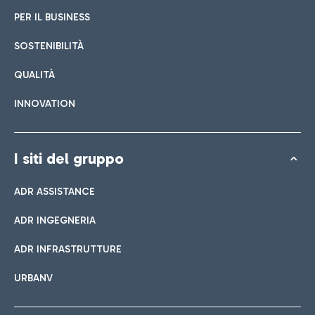
PER IL BUSINESS
SOSTENIBILITÀ
QUALITÀ
INNOVATION
I siti del gruppo
ADR ASSISTANCE
ADR INGEGNERIA
ADR INFRASTRUTTURE
URBANV