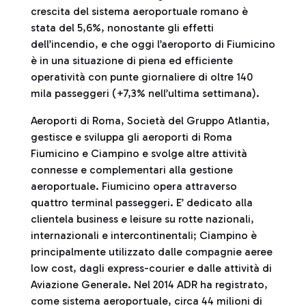
crescita del sistema aeroportuale romano è
stata del 5,6%, nonostante gli effetti
dell’incendio, e che oggi l’aeroporto di Fiumicino
è in una situazione di piena ed efficiente
operatività con punte giornaliere di oltre 140
mila passeggeri (+7,3% nell’ultima settimana).
Aeroporti di Roma, Società del Gruppo Atlantia,
gestisce e sviluppa gli aeroporti di Roma
Fiumicino e Ciampino e svolge altre attività
connesse e complementari alla gestione
aeroportuale. Fiumicino opera attraverso
quattro terminal passeggeri. E’ dedicato alla
clientela business e leisure su rotte nazionali,
internazionali e intercontinentali; Ciampino è
principalmente utilizzato dalle compagnie aeree
low cost, dagli express-courier e dalle attività di
Aviazione Generale. Nel 2014 ADR ha registrato,
come sistema aeroportuale, circa 44 milioni di