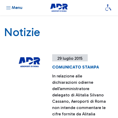
Menu
Notizie
29 luglio 2015
COMUNICATO STAMPA
In relazione alle
dichiarazioni odierne
dell’amministratore
delegato di Alitalia Silvano
Cassano, Aeroporti di Roma
non intende commentare le
cifre fornite da Alitalia