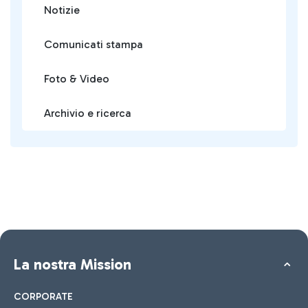
Notizie
Comunicati stampa
Foto & Video
Archivio e ricerca
La nostra Mission
CORPORATE