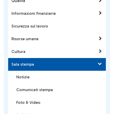
Qualità
Informazioni finanziarie
Sicurezza sul lavoro
Risorse umane
Cultura
Sala stampa
Notizie
Comunicati stampa
Foto & Video