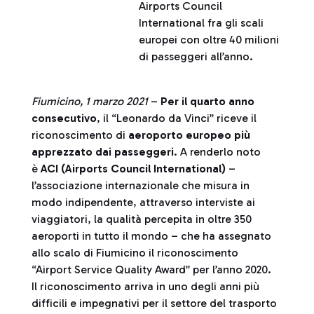
Airports Council
International fra gli scali
europei con oltre 40 milioni
di passeggeri all’anno.
Fiumicino, 1 marzo 2021
–
Per il quarto anno
consecutivo
, il “Leonardo da Vinci” riceve il
riconoscimento di
aeroporto europeo più
apprezzato dai passeggeri
. A renderlo noto
è
ACI (Airports Council International)
–
l’associazione internazionale che misura in
modo indipendente, attraverso interviste ai
viaggiatori, la qualità percepita in oltre 350
aeroporti in tutto il mondo – che ha assegnato
allo scalo di Fiumicino il riconoscimento
“Airport Service Quality Award” per l’anno 2020.
Il riconoscimento arriva in uno degli anni più
difficili e impegnativi per il settore del trasporto