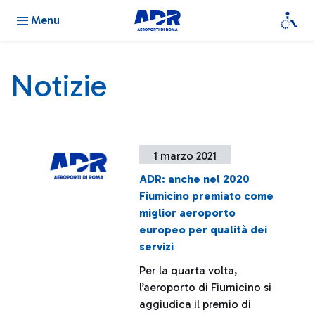
Menu
Notizie
1 marzo 2021
ADR: anche nel 2020
Fiumicino premiato come
miglior aeroporto
europeo per qualità dei
servizi
Per la quarta volta,
l’aeroporto di Fiumicino si
aggiudica il premio di