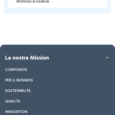
Archivio e ricerca
La nostra Mission
CORPORATE
PER IL BUSINESS
SOSTENIBILITÀ
QUALITÀ
INNOVATION