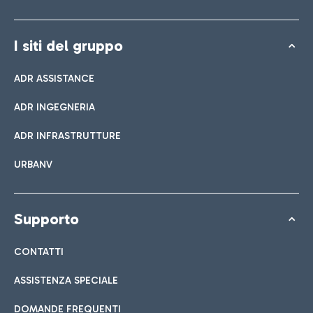
I siti del gruppo
ADR ASSISTANCE
ADR INGEGNERIA
ADR INFRASTRUTTURE
URBANV
Supporto
CONTATTI
ASSISTENZA SPECIALE
DOMANDE FREQUENTI