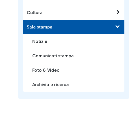
Cultura
Sala stampa
Notizie
Comunicati stampa
Foto & Video
Archivio e ricerca