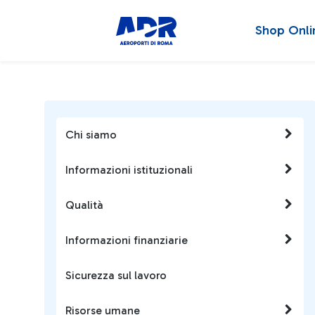
Shop Onli
Chi siamo
Informazioni istituzionali
Qualità
Informazioni finanziarie
Sicurezza sul lavoro
Risorse umane