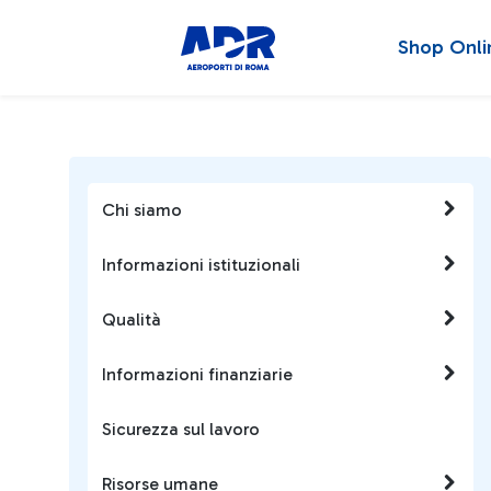
Shop Onli
Chi siamo
Informazioni istituzionali
Qualità
Informazioni finanziarie
Sicurezza sul lavoro
Risorse umane