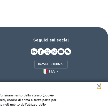
Seguici sui social
TRAVEL JOURNAL
ITA
ul funzionamento dello stesso (cookie
cnici, cookie di prima e terza parte per
nell'ambito dell'utilizzo delle