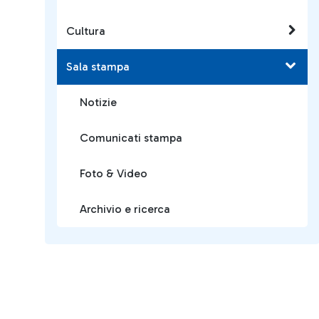
Cultura
Sala stampa
Notizie
Comunicati stampa
Foto & Video
Archivio e ricerca