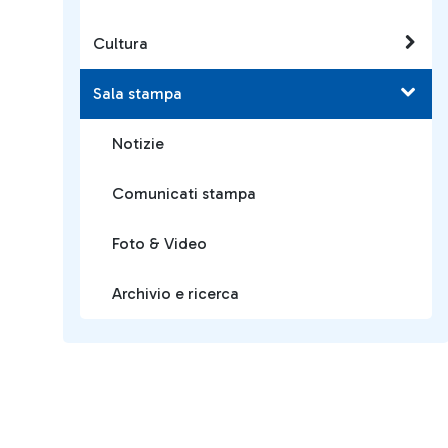
Cultura
Sala stampa
Notizie
Comunicati stampa
Foto & Video
Archivio e ricerca