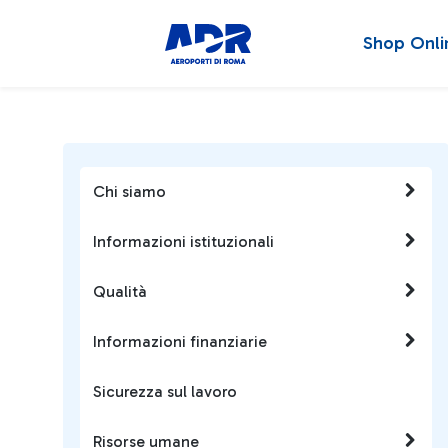
Shop Onli
Chi siamo
Informazioni istituzionali
Qualità
Informazioni finanziarie
Sicurezza sul lavoro
Risorse umane