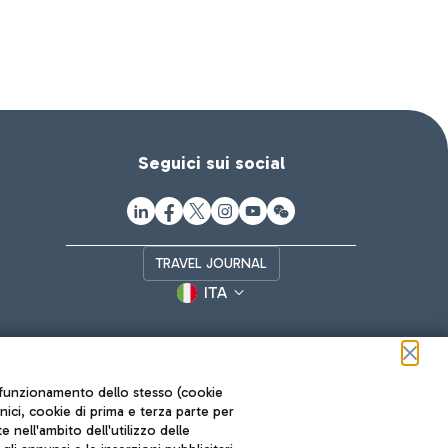
Seguici sui social
TRAVEL JOURNAL
ITA
ul funzionamento dello stesso (cookie
cnici, cookie di prima e terza parte per
nell'ambito dell'utilizzo delle