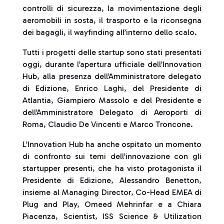
controlli di sicurezza, la movimentazione degli
aeromobili in sosta, il trasporto e la riconsegna
dei bagagli, il wayfinding all’interno dello scalo.
Tutti i progetti delle startup sono stati presentati
oggi, durante l’apertura ufficiale dell’Innovation
Hub, alla presenza dell’Amministratore delegato
di Edizione, Enrico Laghi, del Presidente di
Atlantia, Giampiero Massolo e del Presidente e
dell’Amministratore Delegato di Aeroporti di
Roma, Claudio De Vincenti e Marco Troncone.
L’Innovation Hub ha anche ospitato un momento
di confronto sui temi dell’innovazione con gli
startupper presenti, che ha visto protagonista il
Presidente di Edizione, Alessandro Benetton,
insieme al Managing Director, Co-Head EMEA di
Plug and Play, Omeed Mehrinfar e a Chiara
Piacenza, Scientist, ISS Science & Utilization