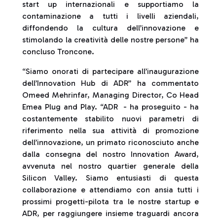
start up internazionali e supportiamo la
contaminazione a tutti i livelli aziendali,
diffondendo la cultura dell’innovazione e
stimolando la creatività delle nostre persone” ha
concluso Troncone.
“Siamo onorati di partecipare all’inaugurazione
dell’Innovation Hub di ADR” ha commentato
Omeed Mehrinfar, Managing Director, Co Head
Emea Plug and Play. “ADR - ha proseguito - ha
costantemente stabilito nuovi parametri di
riferimento nella sua attività di promozione
dell’innovazione, un primato riconosciuto anche
dalla consegna del nostro Innovation Award,
avvenuta nel nostro quartier generale della
Silicon Valley. Siamo entusiasti di questa
collaborazione e attendiamo con ansia tutti i
prossimi progetti-pilota tra le nostre startup e
ADR, per raggiungere insieme traguardi ancora