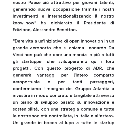
nostro Paese più attrattivo per giovani talenti,
generando nuova occupazione tramite i nostri
investimenti e internazionalizzando il nostro
know-how” ha dichiarato il Presidente di
Edizione, Alessandro Benetton.
“Dare vita a un’iniziativa di open innovation in un
grande aeroporto che si chiama Leonardo Da
Vinci non può che dare una marcia in più a tutti
gli startupper che svilupperanno qui i loro
progetti. Con questo progetto di ADR, che
genererà vantaggi per l’intero comparto
aeroportuale e per tanti passeggeri,
confermiamo l’impegno del Gruppo Atlantia a
investire in modo concreto e tangibile attraverso
un piano di sviluppo basato su innovazione e
sostenibilità, con una strategia comune a tutte
le nostre società controllate, in Italia e all’estero.
Un grande in bocca al lupo a tutte le startup