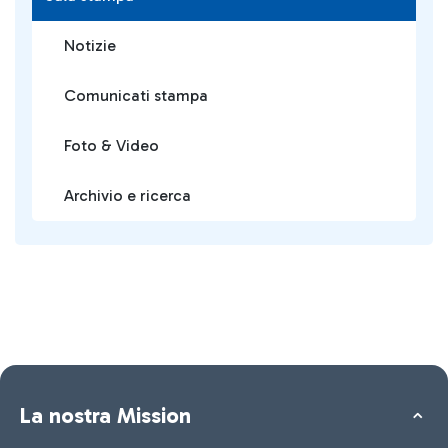
Notizie
Comunicati stampa
Foto & Video
Archivio e ricerca
La nostra Mission