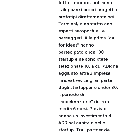
tutto il mondo, potranno
sviluppare i propri progetti e
prototipi direttamente nei
Terminal, a contatto con
esperti aeroportuali e
passeggeri. Alla prima “call
for ideas” hanno
partecipato circa 100
startup e ne sono state
selezionate 10, a cui ADR ha
aggiunto altre 3 imprese
innovative. La gran parte
degli startupper è under 30.
Il periodo di
“accelerazione” dura in
media 6 mesi. Previsto
anche un investimento di
ADR nel capitale delle
startup. Tra i partner del