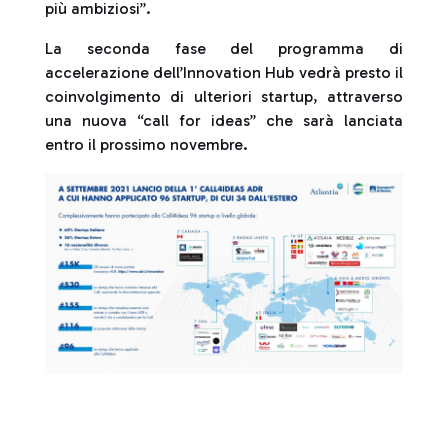
più ambiziosi”.
La seconda fase del programma di
accelerazione dell’Innovation Hub vedrà presto il
coinvolgimento di ulteriori startup, attraverso
una nuova “call for ideas” che sarà lanciata
entro il prossimo novembre.