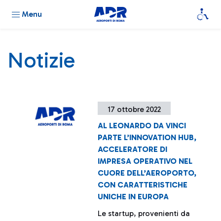
Menu
Notizie
17 ottobre 2022
AL LEONARDO DA VINCI
PARTE L’INNOVATION HUB,
ACCELERATORE DI
IMPRESA OPERATIVO NEL
CUORE DELL’AEROPORTO,
CON CARATTERISTICHE
UNICHE IN EUROPA
Le startup, provenienti da