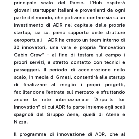
principale scalo del Paese. L’Hub ospiterà
giovani startupper italiani e provenienti da ogni
parte del mondo, che potranno contare sia su un
investimento di ADR nel capitale delle proprie
startup, sia sul pieno supporto delle strutture
aeroportuali – ADR ha creato un team interno di
30 innovatori, una vera e propria “Innovation
Cabin Crew” - al fine di testare sul campo i
propri servizi, a stretto contatto con tecnici e
passeggeri. Il periodo di accelerazione nello
scalo, in media di 6 mesi, consentirà alle startup
di finalizzare al meglio i propri progetti,
facilitandone l’entrata sul mercato e sfruttando
anche la rete internazionale “Airports for
Innovation” di cui ADR fa parte insieme agli scali
spagnoli del Gruppo Aena, quelli di Atene e
Nizza.
Il programma di innovazione di ADR, che al