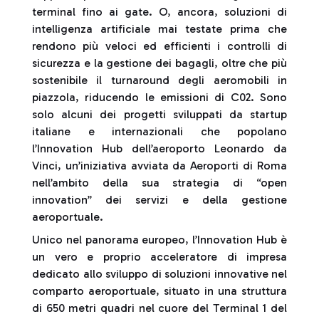
terminal fino ai gate. O, ancora, soluzioni di
intelligenza artificiale mai testate prima che
rendono più veloci ed efficienti i controlli di
sicurezza e la gestione dei bagagli, oltre che più
sostenibile il turnaround degli aeromobili in
piazzola, riducendo le emissioni di C02. Sono
solo alcuni dei progetti sviluppati da startup
italiane e internazionali che popolano
l’Innovation Hub dell’aeroporto Leonardo da
Vinci, un’iniziativa avviata da Aeroporti di Roma
nell’ambito della sua strategia di “open
innovation” dei servizi e della gestione
aeroportuale.
Unico nel panorama europeo, l’Innovation Hub è
un vero e proprio acceleratore di impresa
dedicato allo sviluppo di soluzioni innovative nel
comparto aeroportuale, situato in una struttura
di 650 metri quadri nel cuore del Terminal 1 del