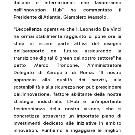
italiane e internazionali che lavoreranno
nell’Innovation Hub” ha commentato il
Presidente di Atlantia, Giampiero Massolo.
“L’eccellenza operativa che il Leonardo Da Vinci
ha ormai stabilmente raggiunto ci pone ora la
sfida di essere parte attiva del disegno
dell’aeroporto del futuro, assicurando la
transizione digital & green del nostro settore” ha
detto Marco Troncone, Amministratore
Delegato di Aeroporti di Roma. “Il nostro
approccio alla qualità dei servizi, alla
sostenibilità e alla sicurezza non può prescindere
dall’innovazione, fattore abilitante della nostra
strategia industriale. L’Hub è un’importante
testimonianza della nostra visione, che si
concretizza attraverso un importate piano di
investimenti dedicato alle iniziative in ambito
innovation. Puntiamo a ingaggiare le migliori