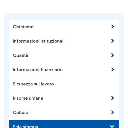
Chi siamo
Informazioni istituzionali
Qualità
Informazioni finanziarie
Sicurezza sul lavoro
Risorse umane
Cultura
Sala stampa