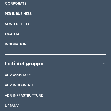
CORPORATE
PER IL BUSINESS
SOSTENIBILITÀ
QUALITÀ
INNOVATION
I siti del gruppo
ADR ASSISTANCE
ADR INGEGNERIA
ADR INFRASTRUTTURE
URBANV