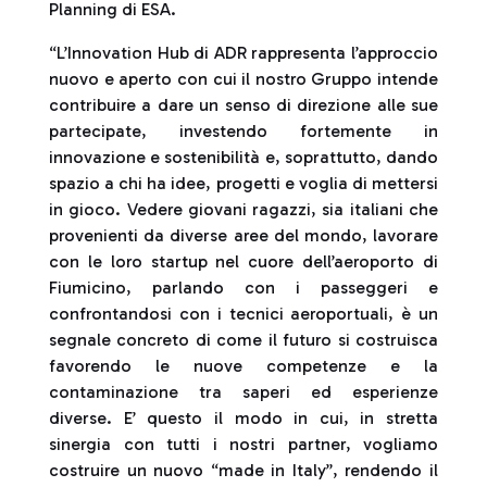
Planning di ESA.
“L’Innovation Hub di ADR rappresenta l’approccio
nuovo e aperto con cui il nostro Gruppo intende
contribuire a dare un senso di direzione alle sue
partecipate, investendo fortemente in
innovazione e sostenibilità e, soprattutto, dando
spazio a chi ha idee, progetti e voglia di mettersi
in gioco. Vedere giovani ragazzi, sia italiani che
provenienti da diverse aree del mondo, lavorare
con le loro startup nel cuore dell’aeroporto di
Fiumicino, parlando con i passeggeri e
confrontandosi con i tecnici aeroportuali, è un
segnale concreto di come il futuro si costruisca
favorendo le nuove competenze e la
contaminazione tra saperi ed esperienze
diverse. E’ questo il modo in cui, in stretta
sinergia con tutti i nostri partner, vogliamo
costruire un nuovo “made in Italy”, rendendo il