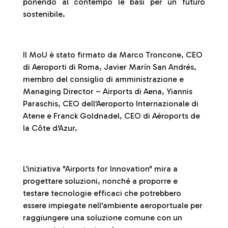
ponendo al contempo le basi per un futuro
sostenibile.
Il MoU è stato firmato da Marco Troncone, CEO
di Aeroporti di Roma, Javier Marín San Andrés,
membro del consiglio di amministrazione e
Managing Director – Airports di Aena, Yiannis
Paraschis, CEO dell'Aeroporto Internazionale di
Atene e Franck Goldnadel, CEO di Aéroports de
la Côte d'Azur.
L'iniziativa "Airports for Innovation" mira a
progettare soluzioni, nonché a proporre e
testare tecnologie efficaci che potrebbero
essere impiegate nell'ambiente aeroportuale per
raggiungere una soluzione comune con un