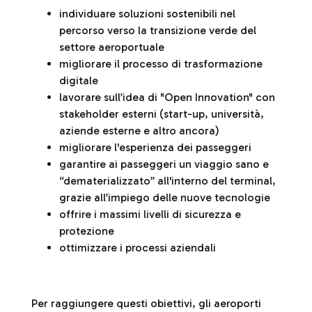
individuare soluzioni sostenibili nel
percorso verso la transizione verde del
settore aeroportuale
migliorare il processo di trasformazione
digitale
lavorare sull’idea di "Open Innovation" con
stakeholder esterni (start-up, università,
aziende esterne e altro ancora)
migliorare l'esperienza dei passeggeri
garantire ai passeggeri un viaggio sano e
“dematerializzato” all'interno del terminal,
grazie all’impiego delle nuove tecnologie
offrire i massimi livelli di sicurezza e
protezione
ottimizzare i processi aziendali
Per raggiungere questi obiettivi, gli aeroporti