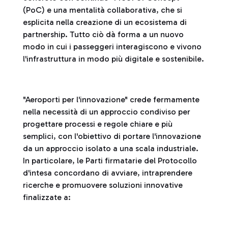
(PoC) e una mentalità collaborativa, che si
esplicita nella creazione di un ecosistema di
partnership. Tutto ciò dà forma a un nuovo
modo in cui i passeggeri interagiscono e vivono
l'infrastruttura in modo più digitale e sostenibile.
"Aeroporti per l'innovazione" crede fermamente
nella necessità di un approccio condiviso per
progettare processi e regole chiare e più
semplici, con l'obiettivo di portare l'innovazione
da un approccio isolato a una scala industriale.
In particolare, le Parti firmatarie del Protocollo
d'intesa concordano di avviare, intraprendere
ricerche e promuovere soluzioni innovative
finalizzate a: