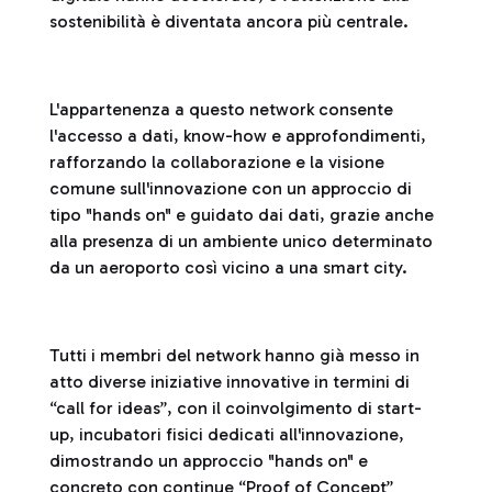
sostenibilità è diventata ancora più centrale.
L'appartenenza a questo network consente
l'accesso a dati, know-how e approfondimenti,
rafforzando la collaborazione e la visione
comune sull'innovazione con un approccio di
tipo "hands on" e guidato dai dati, grazie anche
alla presenza di un ambiente unico determinato
da un aeroporto così vicino a una smart city.
Tutti i membri del network hanno già messo in
atto diverse iniziative innovative in termini di
“call for ideas”, con il coinvolgimento di start-
up, incubatori fisici dedicati all'innovazione,
dimostrando un approccio "hands on" e
concreto con continue “Proof of Concept”