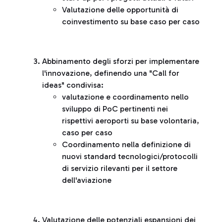
Valutazione delle opportunità di
coinvestimento su base caso per caso
Abbinamento degli sforzi per implementare
l'innovazione, definendo una "Call for
ideas" condivisa:
valutazione e coordinamento nello
sviluppo di PoC pertinenti nei
rispettivi aeroporti su base volontaria,
caso per caso
Coordinamento nella definizione di
nuovi standard tecnologici/protocolli
di servizio rilevanti per il settore
dell'aviazione
Valutazione delle potenziali espansioni dei