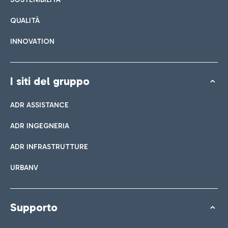
QUALITÀ
INNOVATION
I siti del gruppo
ADR ASSISTANCE
ADR INGEGNERIA
ADR INFRASTRUTTURE
URBANV
Supporto