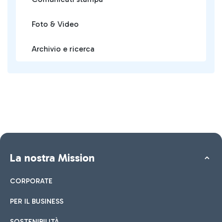
Foto & Video
Archivio e ricerca
La nostra Mission
CORPORATE
PER IL BUSINESS
SOSTENIBILITÀ