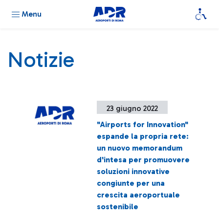
Menu
Notizie
23 giugno 2022
"Airports for Innovation"
espande la propria rete:
un nuovo memorandum
d'intesa per promuovere
soluzioni innovative
congiunte per una
crescita aeroportuale
sostenibile