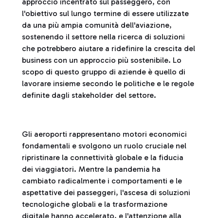
approccio incentrato sul passeggero, con
l'obiettivo sul lungo termine di essere utilizzate
da una più ampia comunità dell'aviazione,
sostenendo il settore nella ricerca di soluzioni
che potrebbero aiutare a ridefinire la crescita del
business con un approccio più sostenibile. Lo
scopo di questo gruppo di aziende è quello di
lavorare insieme secondo le politiche e le regole
definite dagli stakeholder del settore.
Gli aeroporti rappresentano motori economici
fondamentali e svolgono un ruolo cruciale nel
ripristinare la connettività globale e la fiducia
dei viaggiatori. Mentre la pandemia ha
cambiato radicalmente i comportamenti e le
aspettative dei passeggeri, l'ascesa di soluzioni
tecnologiche globali e la trasformazione
digitale hanno accelerato, e l'attenzione alla