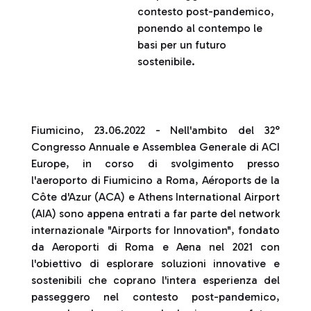
contesto post-pandemico,
ponendo al contempo le
basi per un futuro
sostenibile.
Fiumicino, 23.06.2022 - Nell'ambito del 32°
Congresso Annuale e Assemblea Generale di ACI
Europe, in corso di svolgimento presso
l'aeroporto di Fiumicino a Roma, Aéroports de la
Côte d'Azur (ACA) e Athens International Airport
(AIA) sono appena entrati a far parte del network
internazionale "Airports for Innovation", fondato
da Aeroporti di Roma e Aena nel 2021 con
l'obiettivo di esplorare soluzioni innovative e
sostenibili che coprano l'intera esperienza del
passeggero nel contesto post-pandemico,