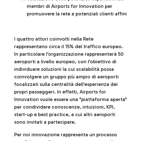
membri di Airports for Innovation per
promuovere la rete a potenziali clienti affini
I quattro attori coinvolti nella Rete
rappresentano circa il 15% del traffico europeo.
In particolare l'organizzazione rappresenterà 50
aeroporti a livello europeo, con l'obiettivo di
individuare soluzioni la cui scalabilità possa
coinvolgere un gruppo più ampio di aeroporti
focalizzati sulla centralità dell'esperienza dei
propri passeggeri. In effetti, Airports for
Innovation vuole essere una "piattaforma aperta"
per condividere conoscenze, intuizioni, KPI,
start-up e best practice, a cui altri aeroporti
sono invitati a partecipare.
Per noi innovazione rappresenta un processo