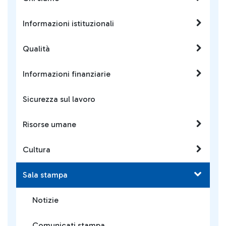
Informazioni istituzionali
Qualità
Informazioni finanziarie
Sicurezza sul lavoro
Risorse umane
Cultura
Sala stampa
Notizie
Comunicati stampa