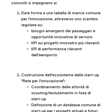
coinvolti si impegnano a:
Dare forma a una tabella di marcia comune
per l'innovazione, attraverso uno scambio
regolare su:
bisogni emergenti dei passeggeri e
opportunità innovative di servizio
KPI sui progetti innovativi più rilevanti
KPI di performance rilevanti
dell'aeroporto
Costruzione dell'ecosistema delle start-up
"Rete per l'innovazione":
Coordinamento delle attività di
scouting/reclutamento in fase di
start-up
Definizione di un database comune di
start-up per i progetti attuali e futuri