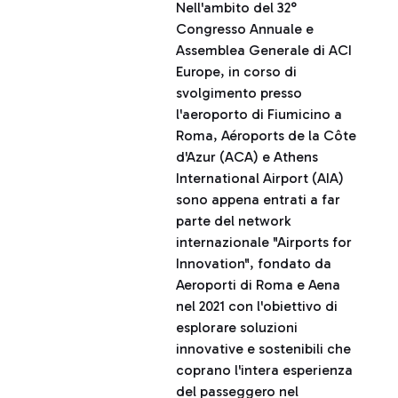
Nell'ambito del 32°
Congresso Annuale e
Assemblea Generale di ACI
Europe, in corso di
svolgimento presso
l'aeroporto di Fiumicino a
Roma, Aéroports de la Côte
d'Azur (ACA) e Athens
International Airport (AIA)
sono appena entrati a far
parte del network
internazionale "Airports for
Innovation", fondato da
Aeroporti di Roma e Aena
nel 2021 con l'obiettivo di
esplorare soluzioni
innovative e sostenibili che
coprano l'intera esperienza
del passeggero nel