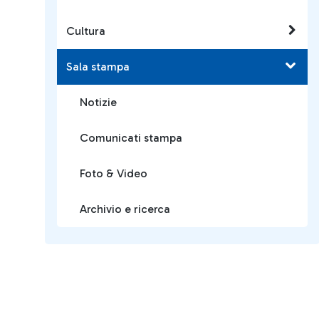
Cultura
Sala stampa
Notizie
Comunicati stampa
Foto & Video
Archivio e ricerca