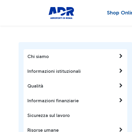
Shop Onli
Chi siamo
Informazioni istituzionali
Qualità
Informazioni finanziarie
Sicurezza sul lavoro
Risorse umane