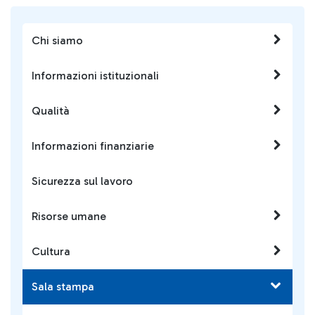
Chi siamo
Informazioni istituzionali
Qualità
Informazioni finanziarie
Sicurezza sul lavoro
Risorse umane
Cultura
Sala stampa