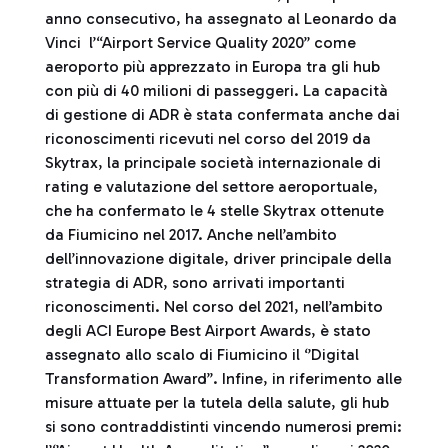
anno consecutivo, ha assegnato al Leonardo da
Vinci l’“Airport Service Quality 2020” come
aeroporto più apprezzato in Europa tra gli hub
con più di 40 milioni di passeggeri. La capacità
di gestione di ADR è stata confermata anche dai
riconoscimenti ricevuti nel corso del 2019 da
Skytrax, la principale società internazionale di
rating e valutazione del settore aeroportuale,
che ha confermato le 4 stelle Skytrax ottenute
da Fiumicino nel 2017. Anche nell’ambito
dell’innovazione digitale, driver principale della
strategia di ADR, sono arrivati importanti
riconoscimenti. Nel corso del 2021, nell’ambito
degli ACI Europe Best Airport Awards, è stato
assegnato allo scalo di Fiumicino il ‘’Digital
Transformation Award’’. Infine, in riferimento alle
misure attuate per la tutela della salute, gli hub
si sono contraddistinti vincendo numerosi premi: