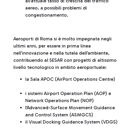
all’attuale tasso di crescita del traffico
aereo, a possibili problemi di
congestionamento.
Aeroporti di Roma si è molto impegnata negli
ultimi anni, per essere in prima linea
nell’innovazione e nella tutela dell’ambiente,
contribuendo al SESAR con progetti di altissimo
livello tecnologico in ambito aeroportuale:
la Sala APOC (AirPort Operations Centre)
i sistemi Airport Operation Plan (AOP) e
Network Operations Plan (NOP)
l’Advanced-Surface Movement Guidance
and Control System (ASMGCS)
il Visual Docking Guidance System (VDGS)