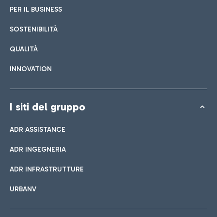
PER IL BUSINESS
SOSTENIBILITÀ
QUALITÀ
INNOVATION
I siti del gruppo
ADR ASSISTANCE
ADR INGEGNERIA
ADR INFRASTRUTTURE
URBANV