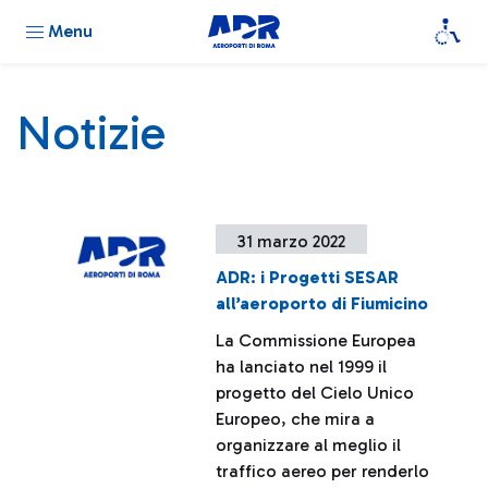
Menu
Notizie
31 marzo 2022
ADR: i Progetti SESAR
all’aeroporto di Fiumicino
La Commissione Europea
ha lanciato nel 1999 il
progetto del Cielo Unico
Europeo, che mira a
organizzare al meglio il
traffico aereo per renderlo