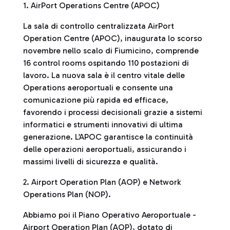
1. AirPort Operations Centre (APOC)
La sala di controllo centralizzata AirPort
Operation Centre (APOC), inaugurata lo scorso
novembre nello scalo di Fiumicino, comprende
16 control rooms ospitando 110 postazioni di
lavoro. La nuova sala è il centro vitale delle
Operations aeroportuali e consente una
comunicazione più rapida ed efficace,
favorendo i processi decisionali grazie a sistemi
informatici e strumenti innovativi di ultima
generazione. L’APOC garantisce la continuità
delle operazioni aeroportuali, assicurando i
massimi livelli di sicurezza e qualità.
2. Airport Operation Plan (AOP) e Network
Operations Plan (NOP).
Abbiamo poi il Piano Operativo Aeroportuale -
Airport Operation Plan (AOP), dotato di