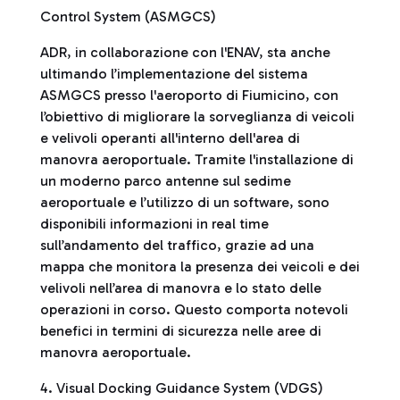
Control System (ASMGCS)
ADR, in collaborazione con l'ENAV, sta anche
ultimando l’implementazione del sistema
ASMGCS presso l'aeroporto di Fiumicino, con
l’obiettivo di migliorare la sorveglianza di veicoli
e velivoli operanti all'interno dell'area di
manovra aeroportuale. Tramite l'installazione di
un moderno parco antenne sul sedime
aeroportuale e l’utilizzo di un software, sono
disponibili informazioni in real time
sull’andamento del traffico, grazie ad una
mappa che monitora la presenza dei veicoli e dei
velivoli nell’area di manovra e lo stato delle
operazioni in corso. Questo comporta notevoli
benefici in termini di sicurezza nelle aree di
manovra aeroportuale.
4. Visual Docking Guidance System (VDGS)