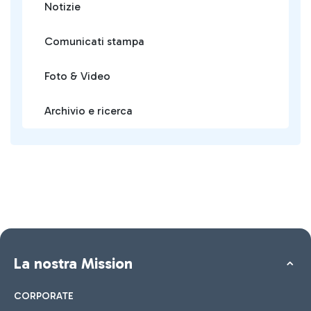
Notizie
Comunicati stampa
Foto & Video
Archivio e ricerca
La nostra Mission
CORPORATE