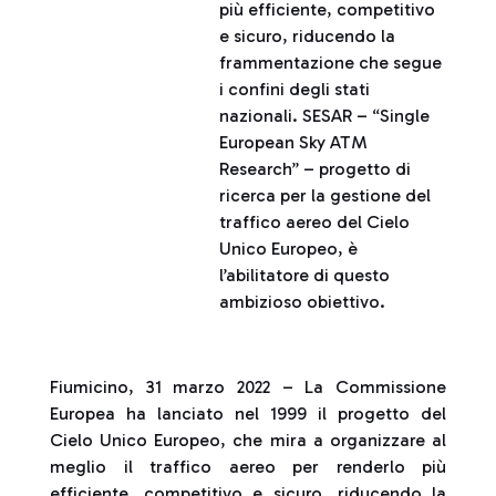
più efficiente, competitivo
e sicuro, riducendo la
frammentazione che segue
i confini degli stati
nazionali. SESAR – “Single
European Sky ATM
Research” – progetto di
ricerca per la gestione del
traffico aereo del Cielo
Unico Europeo, è
l’abilitatore di questo
ambizioso obiettivo.
Fiumicino, 31 marzo 2022 – La Commissione
Europea ha lanciato nel 1999 il progetto del
Cielo Unico Europeo, che mira a organizzare al
meglio il traffico aereo per renderlo più
efficiente, competitivo e sicuro, riducendo la