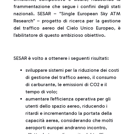
frammentazione che segue i confini degli stati
nazionali. SESAR – “Single European Sky ATM
Research” – progetto di ricerca per la gestione
del traffico aereo del Cielo Unico Europeo, è
l’abilitatore di questo ambizioso obiettivo.
SESAR è volto a ottenere i seguenti risultati:
sviluppare sistemi per la riduzione dei costi
di gestione del traffico aereo, il consumo
di carburante, le emissioni di CO2 e il
tempo di volo;
aumentare l’efficienza operativa per gli
utenti dello spazio aereo, riducendo i
ritardi e incrementando la portata della
capacità aerea, considerando che molti
aeroporti europei andranno incontro,