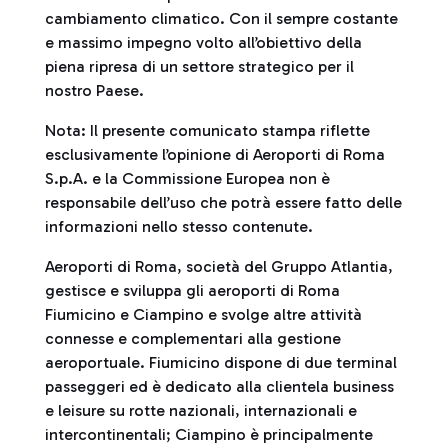
cambiamento climatico. Con il sempre costante
e massimo impegno volto all’obiettivo della
piena ripresa di un settore strategico per il
nostro Paese.
Nota: Il presente comunicato stampa riflette
esclusivamente l’opinione di Aeroporti di Roma
S.p.A. e la Commissione Europea non è
responsabile dell’uso che potrà essere fatto delle
informazioni nello stesso contenute.
Aeroporti di Roma, società del Gruppo Atlantia,
gestisce e sviluppa gli aeroporti di Roma
Fiumicino e Ciampino e svolge altre attività
connesse e complementari alla gestione
aeroportuale. Fiumicino dispone di due terminal
passeggeri ed è dedicato alla clientela business
e leisure su rotte nazionali, internazionali e
intercontinentali; Ciampino è principalmente