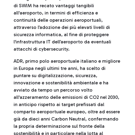
di SWIM ha recato vantaggi tangibili
all'aeroporto, in termini di efficienza e
continuità delle operazioni aeroportuali,
attraverso l’adozione dei più elevati livelli di
sicurezza informatica, al fine di proteggere
l'infrastruttura IT dell’aeroporto da eventuali
attacchi di cybersecurity.
ADR, primo polo aeroportuale italiano e migliore
in Europa negli ultimi tre anni, ha scelto di
puntare su digitalizzazione, sicurezza,
innovazione e sostenibilità ambientale e ha
avviato da tempo un percorso volto
all'azzeramento delle emissioni di CO2 nel 2030,
in anticipo rispetto ai target prefissati dal
comparto aeroportuale europeo, oltre ad essere
già da dieci anni Carbon Neutral, confermando
la propria determinazione sul fronte della
sostenibilità e in particolare nella lotta al