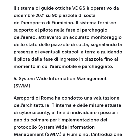
Il sistema di guide ottiche VDGS è operativo da
dicembre 2021 su 90 piazzole di sosta
dell’aeroporto di Fiumicino. Il sistema fornisce
supporto al pilota nella fase di parcheggio
dell'aereo, attraverso un accurato monitoraggio
dello stato delle piazzole di sosta, segnalando la
presenza di eventuali ostacoli a terra e guidando
il pilota dalla fase di ingresso in piazzola fino al
momento in cui l’aeromobile è parcheggiato.
5. System Wide Information Management
(SWIM)
Aeroporti di Roma ha condotto una valutazione
dell'architettura IT interna e delle misure attuate
di cybersecurity, al fine di individuare i possibili
gap da colmare per l’implementazione del
protocollo System Wide Information
Management (SWIM) a Fiumicino. L'introduzione