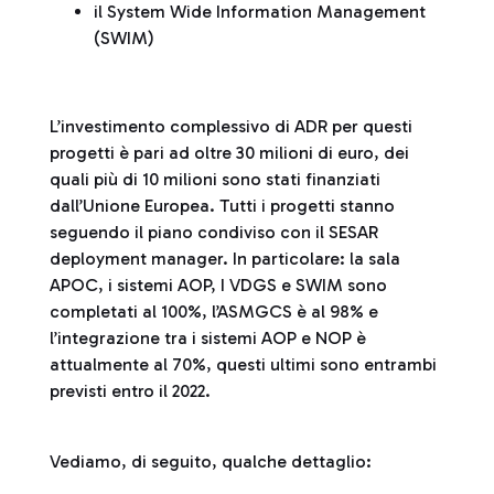
il System Wide Information Management
(SWIM)
L’investimento complessivo di ADR per questi
progetti è pari ad oltre 30 milioni di euro, dei
quali più di 10 milioni sono stati finanziati
dall’Unione Europea. Tutti i progetti stanno
seguendo il piano condiviso con il SESAR
deployment manager. In particolare: la sala
APOC, i sistemi AOP, I VDGS e SWIM sono
completati al 100%, l’ASMGCS è al 98% e
l’integrazione tra i sistemi AOP e NOP è
attualmente al 70%, questi ultimi sono entrambi
previsti entro il 2022.
Vediamo, di seguito, qualche dettaglio: