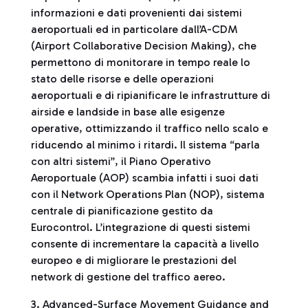
informazioni e dati provenienti dai sistemi
aeroportuali ed in particolare dall’A-CDM
(Airport Collaborative Decision Making), che
permettono di monitorare in tempo reale lo
stato delle risorse e delle operazioni
aeroportuali e di ripianificare le infrastrutture di
airside e landside in base alle esigenze
operative, ottimizzando il traffico nello scalo e
riducendo al minimo i ritardi. Il sistema “parla
con altri sistemi”, il Piano Operativo
Aeroportuale (AOP) scambia infatti i suoi dati
con il Network Operations Plan (NOP), sistema
centrale di pianificazione gestito da
Eurocontrol. L’integrazione di questi sistemi
consente di incrementare la capacità a livello
europeo e di migliorare le prestazioni del
network di gestione del traffico aereo.
3. Advanced-Surface Movement Guidance and