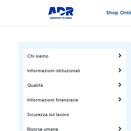
Shop Onli
Chi siamo
Informazioni istituzionali
Qualità
Informazioni finanziarie
Sicurezza sul lavoro
Risorse umane