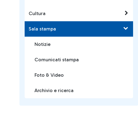
Cultura
Sala stampa
Notizie
Comunicati stampa
Foto & Video
Archivio e ricerca