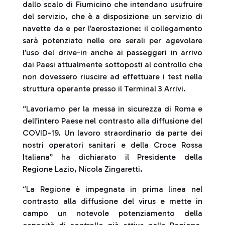
dallo scalo di Fiumicino che intendano usufruire
del servizio, che è a disposizione un servizio di
navette da e per l’aerostazione: il collegamento
sarà potenziato nelle ore serali per agevolare
l’uso del drive-in anche ai passeggeri in arrivo
dai Paesi attualmente sottoposti al controllo che
non dovessero riuscire ad effettuare i test nella
struttura operante presso il Terminal 3 Arrivi.
“Lavoriamo per la messa in sicurezza di Roma e
dell’intero Paese nel contrasto alla diffusione del
COVID-19. Un lavoro straordinario da parte dei
nostri operatori sanitari e della Croce Rossa
Italiana” ha dichiarato il Presidente della
Regione Lazio, Nicola Zingaretti.
“La Regione è impegnata in prima linea nel
contrasto alla diffusione del virus e mette in
campo un notevole potenziamento della