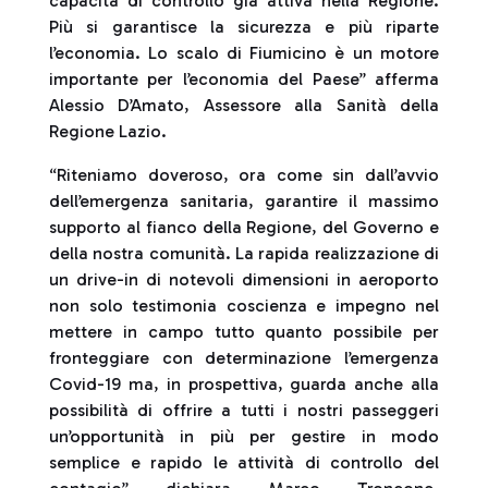
capacità di controllo già attiva nella Regione.
Più si garantisce la sicurezza e più riparte
l’economia. Lo scalo di Fiumicino è un motore
importante per l’economia del Paese” afferma
Alessio D’Amato, Assessore alla Sanità della
Regione Lazio.
“Riteniamo doveroso, ora come sin dall’avvio
dell’emergenza sanitaria, garantire il massimo
supporto al fianco della Regione, del Governo e
della nostra comunità. La rapida realizzazione di
un drive-in di notevoli dimensioni in aeroporto
non solo testimonia coscienza e impegno nel
mettere in campo tutto quanto possibile per
fronteggiare con determinazione l’emergenza
Covid-19 ma, in prospettiva, guarda anche alla
possibilità di offrire a tutti i nostri passeggeri
un’opportunità in più per gestire in modo
semplice e rapido le attività di controllo del