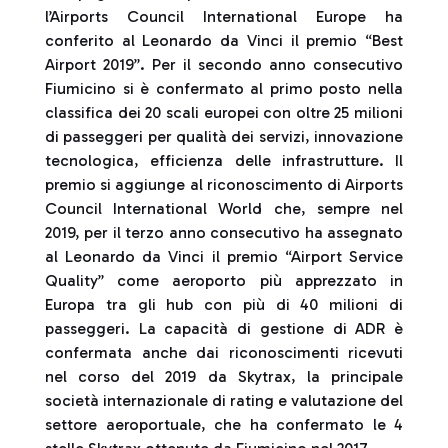
l’Airports Council International Europe ha
conferito al Leonardo da Vinci il premio “Best
Airport 2019”. Per il secondo anno consecutivo
Fiumicino si è confermato al primo posto nella
classifica dei 20 scali europei con oltre 25 milioni
di passeggeri per qualità dei servizi, innovazione
tecnologica, efficienza delle infrastrutture. Il
premio si aggiunge al riconoscimento di Airports
Council International World che, sempre nel
2019, per il terzo anno consecutivo ha assegnato
al Leonardo da Vinci il premio “Airport Service
Quality” come aeroporto più apprezzato in
Europa tra gli hub con più di 40 milioni di
passeggeri. La capacità di gestione di ADR è
confermata anche dai riconoscimenti ricevuti
nel corso del 2019 da Skytrax, la principale
società internazionale di rating e valutazione del
settore aeroportuale, che ha confermato le 4