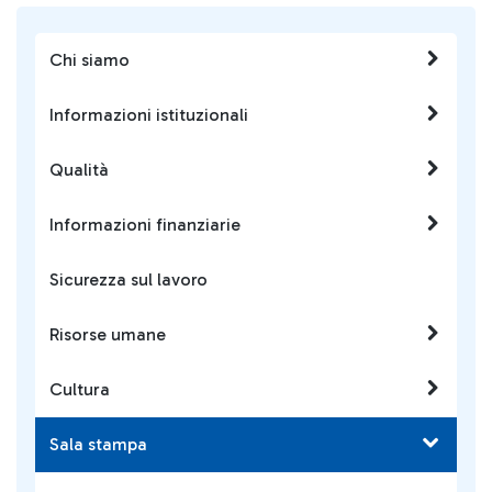
Chi siamo
Informazioni istituzionali
Qualità
Informazioni finanziarie
Sicurezza sul lavoro
Risorse umane
Cultura
Sala stampa