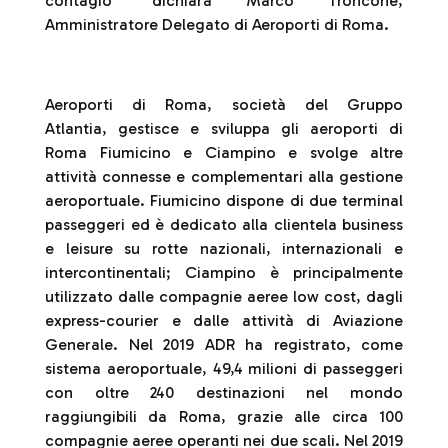
contagio” dichiara Marco Troncone,
Amministratore Delegato di Aeroporti di Roma.
Aeroporti di Roma, società del Gruppo
Atlantia, gestisce e sviluppa gli aeroporti di
Roma Fiumicino e Ciampino e svolge altre
attività connesse e complementari alla gestione
aeroportuale. Fiumicino dispone di due terminal
passeggeri ed è dedicato alla clientela business
e leisure su rotte nazionali, internazionali e
intercontinentali; Ciampino è principalmente
utilizzato dalle compagnie aeree low cost, dagli
express-courier e dalle attività di Aviazione
Generale. Nel 2019 ADR ha registrato, come
sistema aeroportuale, 49,4 milioni di passeggeri
con oltre 240 destinazioni nel mondo
raggiungibili da Roma, grazie alle circa 100
compagnie aeree operanti nei due scali. Nel 2019