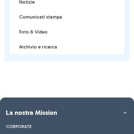
Notizie
Comunicati stampa
Foto & Video
Archivio e ricerca
La nostra Mission
CORPORATE