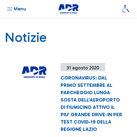
Menu
Notizie
31 agosto 2020
CORONAVIRUS: DAL
PRIMO SETTEMBRE AL
PARCHEGGIO LUNGA
SOSTA DELL’AEROPORTO
DI FIUMICINO ATTIVO IL
PIU’ GRANDE DRIVE-IN PER
TEST COVID-19 DELLA
REGIONE LAZIO