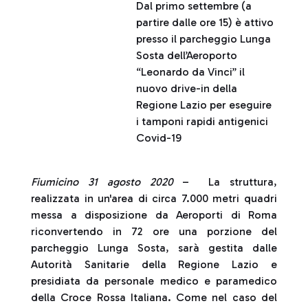
Dal primo settembre (a
partire dalle ore 15) è attivo
presso il parcheggio Lunga
Sosta dell’Aeroporto
“Leonardo da Vinci” il
nuovo drive-in della
Regione Lazio per eseguire
i tamponi rapidi antigenici
Covid-19
Fiumicino 31 agosto 2020
– La struttura,
realizzata in un'area di circa 7.000 metri quadri
messa a disposizione da Aeroporti di Roma
riconvertendo in 72 ore una porzione del
parcheggio Lunga Sosta, sarà gestita dalle
Autorità Sanitarie della Regione Lazio e
presidiata da personale medico e paramedico
della Croce Rossa Italiana. Come nel caso del