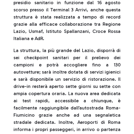
presidio sanitario in funzione dal 16 agosto
scorso presso il Terminal 3 Arrivi, anche questa
struttura è stata realizzata a tempo di record
grazie alla efficace collaborazione tra Regione
Lazio, Usmaf, Istituto Spallanzani, Croce Rossa
Italiana e AdR.
La struttura, la più grande del Lazio, disporrà di
sei checkpoint sanitari per il prelievo dei
campioni e potrà accogliere fino a 130
autovetture; sarà inoltre dotata di servizi igienici
e sarà disponibile un servizio di ristorazione. Il
drive-in resterà aperto sette giorni su sette con
ampia copertura oraria. La nuova area dedicata
ai test rapidi, accessibile a chiunque, è
facilmente raggiungibile dall’autostrada Roma-
Fiumicino grazie anche ad una segnaletica
stradale dedicata. Inoltre, Aeroporti di Roma
informa i propri passeggeri, in arrivo o partenza