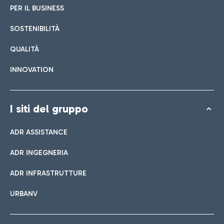
PER IL BUSINESS
SOSTENIBILITÀ
QUALITÀ
INNOVATION
I siti del gruppo
ADR ASSISTANCE
ADR INGEGNERIA
ADR INFRASTRUTTURE
URBANV