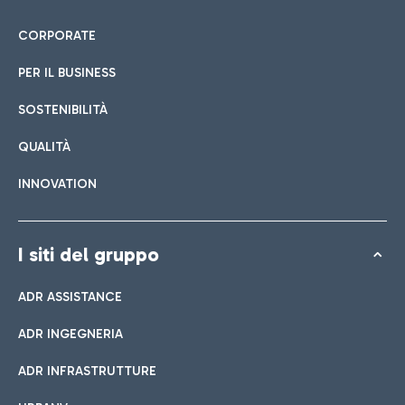
CORPORATE
PER IL BUSINESS
SOSTENIBILITÀ
QUALITÀ
INNOVATION
I siti del gruppo
ADR ASSISTANCE
ADR INGEGNERIA
ADR INFRASTRUTTURE