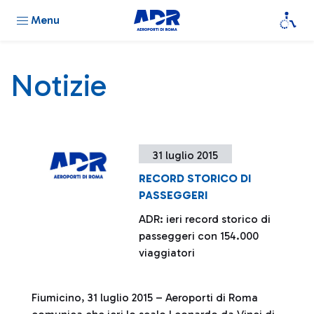
Menu
Notizie
31 luglio 2015
RECORD STORICO DI
PASSEGGERI
ADR: ieri record storico di
passeggeri con 154.000
viaggiatori
Fiumicino, 31 luglio 2015 – Aeroporti di Roma