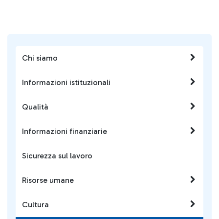
Chi siamo
Informazioni istituzionali
Qualità
Informazioni finanziarie
Sicurezza sul lavoro
Risorse umane
Cultura