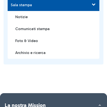
Sala stampa
Notizie
Comunicati stampa
Foto & Video
Archivio e ricerca
La nostra Mission