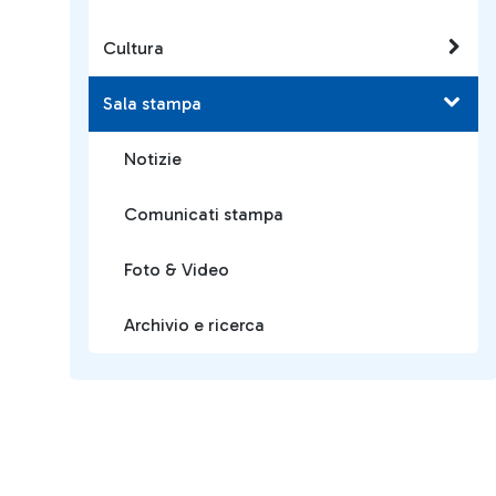
Cultura
Sala stampa
Notizie
Comunicati stampa
Foto & Video
Archivio e ricerca