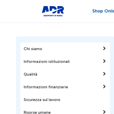
Shop Onli
Chi siamo
Informazioni istituzionali
Qualità
Informazioni finanziarie
Sicurezza sul lavoro
Risorse umane