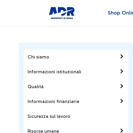
Shop Onli
Chi siamo
Informazioni istituzionali
Qualità
Informazioni finanziarie
Sicurezza sul lavoro
Risorse umane