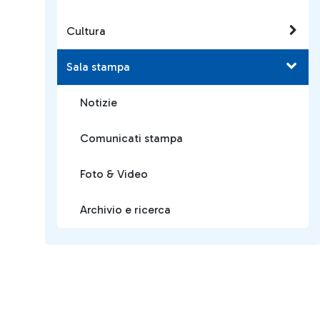
Cultura
Sala stampa
Notizie
Comunicati stampa
Foto & Video
Archivio e ricerca