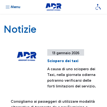
Menu
Notizie
13 gennaio 2026
Sciopero dei taxi
A causa di uno sciopero dei
Taxi, nella giornata odierna
potranno verificarsi delle
forti limitazioni del servizio.
Consigliamo ai passeggeri di utilizzare modalità