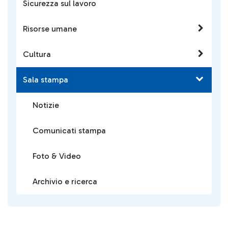
Sicurezza sul lavoro
Risorse umane
Cultura
Sala stampa
Notizie
Comunicati stampa
Foto & Video
Archivio e ricerca