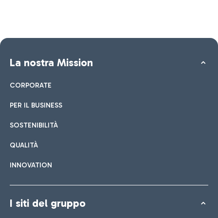
La nostra Mission
CORPORATE
PER IL BUSINESS
SOSTENIBILITÀ
QUALITÀ
INNOVATION
I siti del gruppo