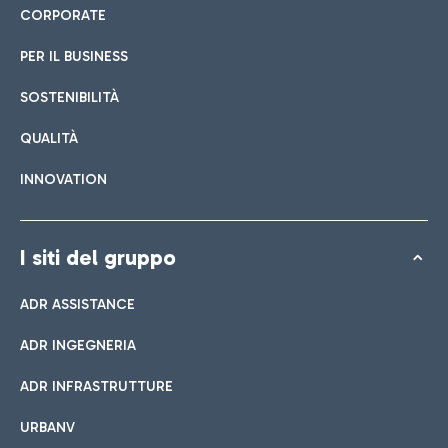
CORPORATE
PER IL BUSINESS
SOSTENIBILITÀ
QUALITÀ
INNOVATION
I siti del gruppo
ADR ASSISTANCE
ADR INGEGNERIA
ADR INFRASTRUTTURE
URBANV