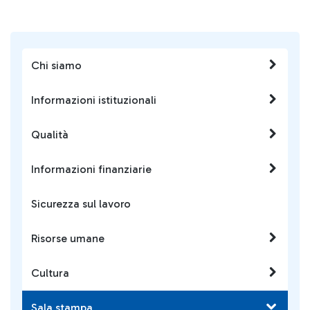
Chi siamo
Informazioni istituzionali
Qualità
Informazioni finanziarie
Sicurezza sul lavoro
Risorse umane
Cultura
Sala stampa