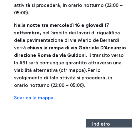
attività si procederà, in orario notturno (22:00 –
05:00).
Nella
notte tra mercoledì 16 e giovedì 17
settembre
, nell’ambito dei lavori di riqualifica
della pavimentazione di via Mario de Bernardi
verrà
chiusa la rampa di via Gabriele D’Annunzio
direzione Roma da via Guidoni
. Il transito verso
la A91 sarà comunque garantito attraverso una
viabilità alternativa (cfr mappa).Per lo
svolgimento di tale attività si procederà, in
orario notturno (22:00 – 05:00).
Scarica la mappa
Indietro