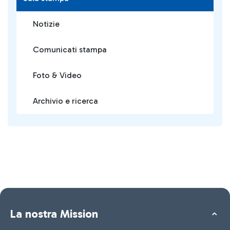
Notizie
Comunicati stampa
Foto & Video
Archivio e ricerca
La nostra Mission