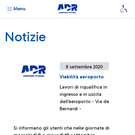
Menu
Notizie
8 settembre 2020
Viabilità aeroporto
Lavori di riqualifica in
ingresso e in uscita
dall’aeroporto - Via de
Bernardi -
Si informano gli utenti che nelle giornate di