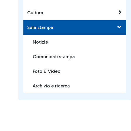
Cultura
Sala stampa
Notizie
Comunicati stampa
Foto & Video
Archivio e ricerca