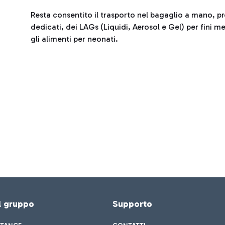
Resta consentito il trasporto nel bagaglio a mano, pr
dedicati, dei LAGs (Liquidi, Aerosol e Gel) per fini me
gli alimenti per neonati.
el gruppo
Supporto