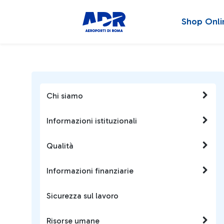
Shop Onli
Chi siamo
Informazioni istituzionali
Qualità
Informazioni finanziarie
Sicurezza sul lavoro
Risorse umane