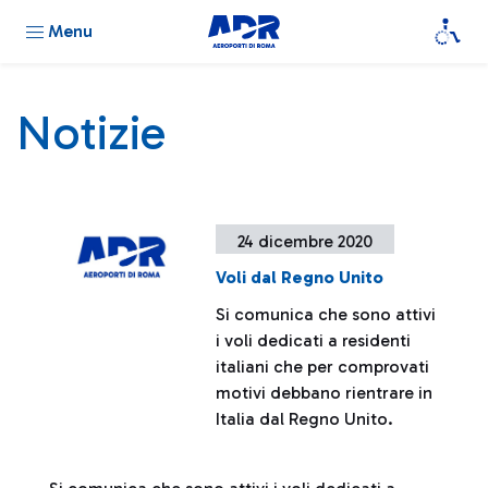
Menu
Notizie
24 dicembre 2020
Voli dal Regno Unito
Si comunica che sono attivi
i voli dedicati a residenti
italiani che per comprovati
motivi debbano rientrare in
Italia dal Regno Unito.