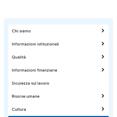
Chi siamo
Informazioni istituzionali
Qualità
Informazioni finanziarie
Sicurezza sul lavoro
Risorse umane
Cultura