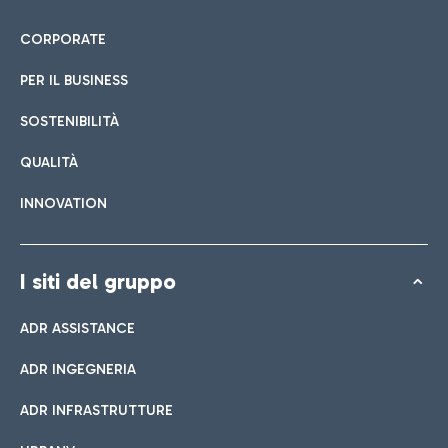
CORPORATE
PER IL BUSINESS
SOSTENIBILITÀ
QUALITÀ
INNOVATION
I siti del gruppo
ADR ASSISTANCE
ADR INGEGNERIA
ADR INFRASTRUTTURE