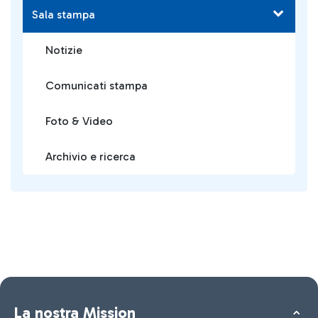
Sala stampa
Notizie
Comunicati stampa
Foto & Video
Archivio e ricerca
La nostra Mission