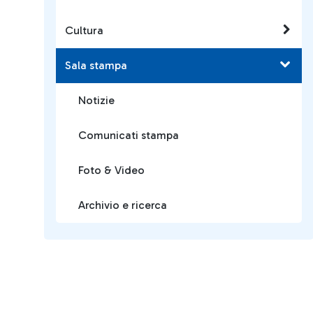
Cultura
Sala stampa
Notizie
Comunicati stampa
Foto & Video
Archivio e ricerca