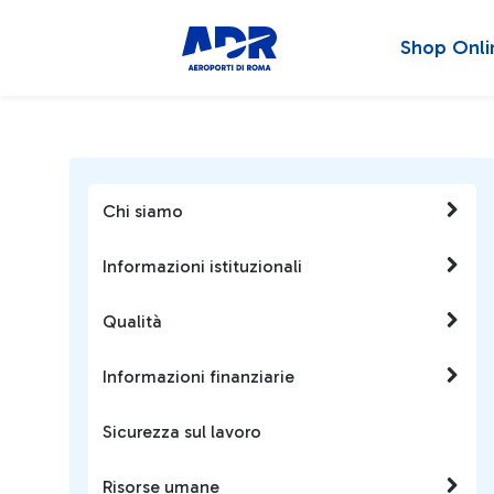
Shop Onli
Chi siamo
Informazioni istituzionali
Qualità
Informazioni finanziarie
Sicurezza sul lavoro
Risorse umane