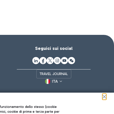
Seguici sui social
TRAVEL JOURNAL
ITA
ul funzionamento dello stesso (cookie
cnici, cookie di prima e terza parte per