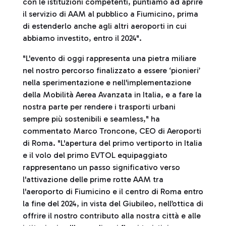
con le istituzioni competenti, puntiamo ad aprire
il servizio di AAM al pubblico a Fiumicino, prima
di estenderlo anche agli altri aeroporti in cui
abbiamo investito, entro il 2024".
"L'evento di oggi rappresenta una pietra miliare
nel nostro percorso finalizzato a essere ‘pionieri’
nella sperimentazione e nell'implementazione
della Mobilità Aerea Avanzata in Italia, e a fare la
nostra parte per rendere i trasporti urbani
sempre più sostenibili e seamless," ha
commentato Marco Troncone, CEO di Aeroporti
di Roma. "L'apertura del primo vertiporto in Italia
e il volo del primo EVTOL equipaggiato
rappresentano un passo significativo verso
l'attivazione delle prime rotte AAM tra
l'aeroporto di Fiumicino e il centro di Roma entro
la fine del 2024, in vista del Giubileo, nell’ottica di
offrire il nostro contributo alla nostra città e alle