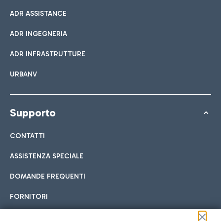
ADR ASSISTANCE
ADR INGEGNERIA
ADR INFRASTRUTTURE
URBANV
Supporto
CONTATTI
ASSISTENZA SPECIALE
DOMANDE FREQUENTI
FORNITORI