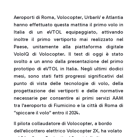
Aeroporti di Roma, Volocopter, UrbanV e Atlantia
hanno effettuato questa mattina il primo volo in
Italia di un eVTOL equipaggiato, attivando
inoltre il primo vertiporto mai realizzato nel
Paese, unitamente alla piattaforma digitale
VoloIQ di Volocopter. Il test di oggi è stato
svolto a un anno dalla presentazione del primo
prototipo di eVTOL in Italia. Negli ultimi dodici
mesi, sono stati fatti progressi significativi dal
punto di vista delle tecnologie di volo, della
progettazione dei vertiporti e delle normative
necessarie per consentire ai primi servizi AAM
tra l'aeroporto di Fiumicino e la città di Roma di
“spiccare il volo” entro il 2024.
Il pilota collaudatore di Volocopter, a bordo
dell'elicottero elettrico Volocopter 2X, ha volato