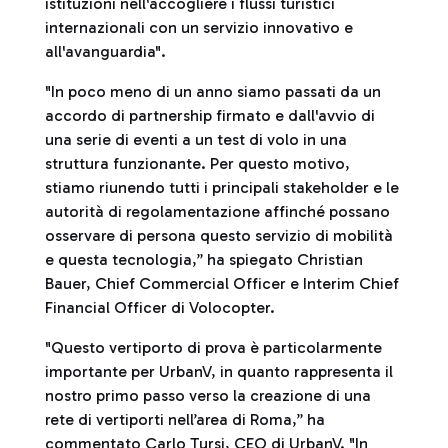
istituzioni nell'accogliere i flussi turistici
internazionali con un servizio innovativo e
all'avanguardia".
"In poco meno di un anno siamo passati da un
accordo di partnership firmato e dall'avvio di
una serie di eventi a un test di volo in una
struttura funzionante. Per questo motivo,
stiamo riunendo tutti i principali stakeholder e le
autorità di regolamentazione affinché possano
osservare di persona questo servizio di mobilità
e questa tecnologia,” ha spiegato Christian
Bauer, Chief Commercial Officer e Interim Chief
Financial Officer di Volocopter.
"Questo vertiporto di prova è particolarmente
importante per UrbanV, in quanto rappresenta il
nostro primo passo verso la creazione di una
rete di vertiporti nell’area di Roma,” ha
commentato Carlo Tursi, CEO di UrbanV. "In