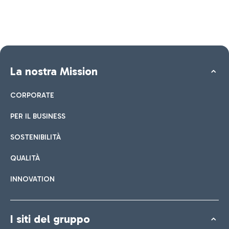
La nostra Mission
CORPORATE
PER IL BUSINESS
SOSTENIBILITÀ
QUALITÀ
INNOVATION
I siti del gruppo