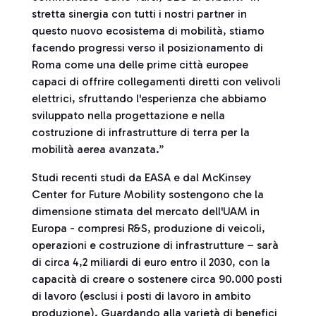
stretta sinergia con tutti i nostri partner in
questo nuovo ecosistema di mobilità, stiamo
facendo progressi verso il posizionamento di
Roma come una delle prime città europee
capaci di offrire collegamenti diretti con velivoli
elettrici, sfruttando l'esperienza che abbiamo
sviluppato nella progettazione e nella
costruzione di infrastrutture di terra per la
mobilità aerea avanzata.”
Studi recenti studi da EASA e dal McKinsey
Center for Future Mobility sostengono che la
dimensione stimata del mercato dell'UAM in
Europa - compresi R&S, produzione di veicoli,
operazioni e costruzione di infrastrutture – sarà
di circa 4,2 miliardi di euro entro il 2030, con la
capacità di creare o sostenere circa 90.000 posti
di lavoro (esclusi i posti di lavoro in ambito
produzione). Guardando alla varietà di benefici