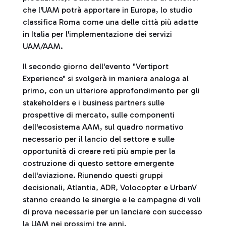
che l'UAM potrà apportare in Europa, lo studio
classifica Roma come una delle città più adatte
in Italia per l'implementazione dei servizi
UAM/AAM.
Il secondo giorno dell'evento "Vertiport
Experience" si svolgerà in maniera analoga al
primo, con un ulteriore approfondimento per gli
stakeholders e i business partners sulle
prospettive di mercato, sulle componenti
dell'ecosistema AAM, sul quadro normativo
necessario per il lancio del settore e sulle
opportunità di creare reti più ampie per la
costruzione di questo settore emergente
dell'aviazione. Riunendo questi gruppi
decisionali, Atlantia, ADR, Volocopter e UrbanV
stanno creando le sinergie e le campagne di voli
di prova necessarie per un lanciare con successo
la UAM nei prossimi tre anni.