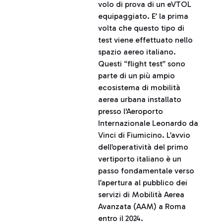
volo di prova di un eVTOL
equipaggiato. E’ la prima
volta che questo tipo di
test viene effettuato nello
spazio aereo italiano.
Questi “flight test” sono
parte di un più ampio
ecosistema di mobilità
aerea urbana installato
presso l'Aeroporto
Internazionale Leonardo da
Vinci di Fiumicino. L’avvio
dell’operatività del primo
vertiporto italiano è un
passo fondamentale verso
l’apertura al pubblico dei
servizi di Mobilità Aerea
Avanzata (AAM) a Roma
entro il 2024.