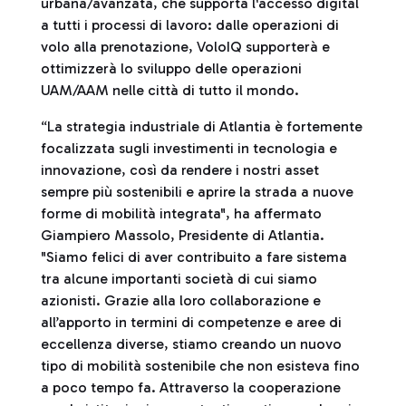
urbana/avanzata, che supporta l'accesso digital
a tutti i processi di lavoro: dalle operazioni di
volo alla prenotazione, VoloIQ supporterà e
ottimizzerà lo sviluppo delle operazioni
UAM/AAM nelle città di tutto il mondo.
“La strategia industriale di Atlantia è fortemente
focalizzata sugli investimenti in tecnologia e
innovazione, così da rendere i nostri asset
sempre più sostenibili e aprire la strada a nuove
forme di mobilità integrata", ha affermato
Giampiero Massolo, Presidente di Atlantia.
"Siamo felici di aver contribuito a fare sistema
tra alcune importanti società di cui siamo
azionisti. Grazie alla loro collaborazione e
all’apporto in termini di competenze e aree di
eccellenza diverse, stiamo creando un nuovo
tipo di mobilità sostenibile che non esisteva fino
a poco tempo fa. Attraverso la cooperazione