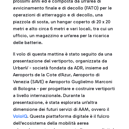
prossimi anni ed è composta da un'area di
avvicinamento finale e di decollo (FATO) per le
operazioni di atterraggio e di decollo, una
piazzola di sosta, un hangar coperto di 20 x 20
metri e alto circa 6 metri e vari locali, tra cui un
ufficio, un magazzino e un'area per la ricarica
delle batterie.
Il volo di questa mattina è stato seguito da una
presentazione del vertiporto, organizzata da
UrbanV - società fondata da ADR, insieme ad
Aeroports de la Cote d'Azur, Aeroporto di
Venezia (SAVE) e Aeroporto Guglielmo Marconi
di Bologna - per progettare e costruire vertiporti
a livello internazionale. Durante la
presentazione, è stata esplorata un'altra
dimensione dei futuri servizi di AAM, ovvero il
VoloIQ
. Questa piattaforma digitale è il fulcro
dell'ecosistema della mobilità aerea