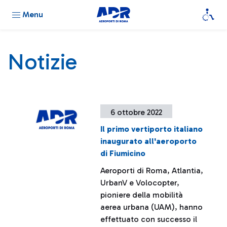
Menu
Notizie
6 ottobre 2022
Il primo vertiporto italiano
inaugurato all'aeroporto
di Fiumicino
Aeroporti di Roma, Atlantia,
UrbanV e Volocopter,
pioniere della mobilità
aerea urbana (UAM), hanno
effettuato con successo il