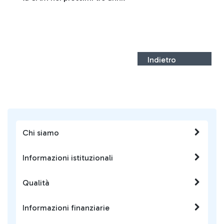
Indietro
Chi siamo
Informazioni istituzionali
Qualità
Informazioni finanziarie