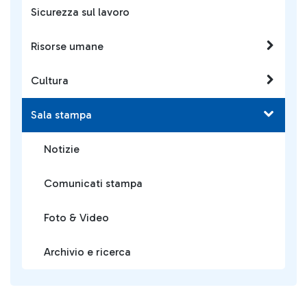
Sicurezza sul lavoro
Risorse umane
Cultura
Sala stampa
Notizie
Comunicati stampa
Foto & Video
Archivio e ricerca