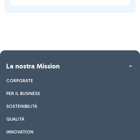
La nostra Mission
CORPORATE
PER IL BUSINESS
SOSTENIBILITÀ
QUALITÀ
INNOVATION