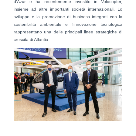
d'Azur e ha recentemente investito in Volocopter,
insieme ad altre importanti società internazionali. Lo
sviluppo e la promozione di business integrati con la
sostenibilità ambientale e l'innovazione tecnologica
rappresentano una delle principali linee strategiche di
crescita di Atlantia.