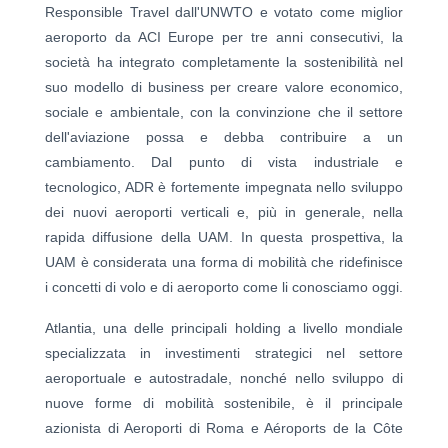
Responsible Travel dall'UNWTO e votato come miglior
aeroporto da ACI Europe per tre anni consecutivi, la
società ha integrato completamente la sostenibilità nel
suo modello di business per creare valore economico,
sociale e ambientale, con la convinzione che il settore
dell'aviazione possa e debba contribuire a un
cambiamento. Dal punto di vista industriale e
tecnologico, ADR è fortemente impegnata nello sviluppo
dei nuovi aeroporti verticali e, più in generale, nella
rapida diffusione della UAM. In questa prospettiva, la
UAM è considerata una forma di mobilità che ridefinisce
i concetti di volo e di aeroporto come li conosciamo oggi.
Atlantia, una delle principali holding a livello mondiale
specializzata in investimenti strategici nel settore
aeroportuale e autostradale, nonché nello sviluppo di
nuove forme di mobilità sostenibile, è il principale
azionista di Aeroporti di Roma e Aéroports de la Côte