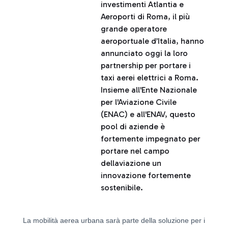
investimenti Atlantia e
Aeroporti di Roma, il più
grande operatore
aeroportuale d’Italia, hanno
annunciato oggi la loro
partnership per portare i
taxi aerei elettrici a Roma.
Insieme all'Ente Nazionale
per l'Aviazione Civile
(ENAC) e all'ENAV, questo
pool di aziende è
fortemente impegnato per
portare nel campo
dellaviazione un
innovazione fortemente
sostenibile.
La mobilità aerea urbana sarà parte della soluzione per i