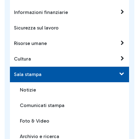
Informazioni finanziarie
Sicurezza sul lavoro
Risorse umane
Cultura
Sala stampa
Notizie
Comunicati stampa
Foto & Video
Archivio e ricerca