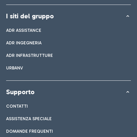
I siti del gruppo
ADR ASSISTANCE
ADR INGEGNERIA
ADR INFRASTRUTTURE
URBANV
Supporto
CONTATTI
ASSISTENZA SPECIALE
DOMANDE FREQUENTI