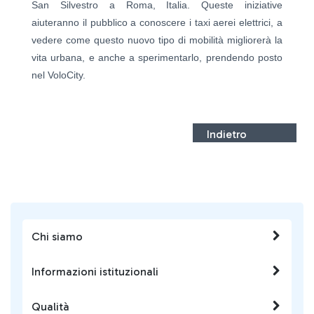
San Silvestro a Roma, Italia. Queste iniziative
aiuteranno il pubblico a conoscere i taxi aerei elettrici, a
vedere come questo nuovo tipo di mobilità migliorerà la
vita urbana, e anche a sperimentarlo, prendendo posto
nel VoloCity.
Indietro
Chi siamo
Informazioni istituzionali
Qualità