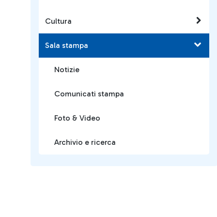
Cultura
Sala stampa
Notizie
Comunicati stampa
Foto & Video
Archivio e ricerca