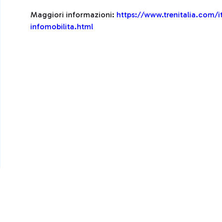
Maggiori informazioni:
https://www.trenitalia.com/i
infomobilita.html