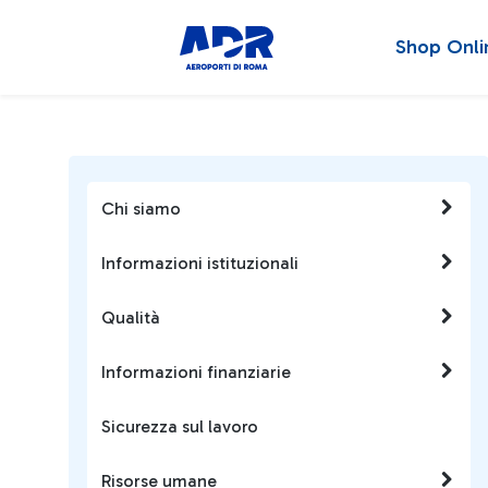
Shop Onli
Chi siamo
Informazioni istituzionali
Qualità
Informazioni finanziarie
Sicurezza sul lavoro
Risorse umane