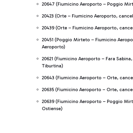
20647 (Fiumicino Aeroporto – Poggio Mir
20423 (Orte – Fiumicino Aeroporto, cance
20439 (Orte – Fiumicino Aeroporto, cance
20451 (Poggio Mirteto – Fiumicino Aeropo
Aeroporto)
20621 (Fiumicino Aeroporto – Fara Sabina
Tiburtina)
20643 (Fiumicino Aeroporto – Orte, cance
20635 (Fiumicino Aeroporto – Orte, cance
20639 (Fiumicino Aeroporto – Poggio Mir
Ostiense)