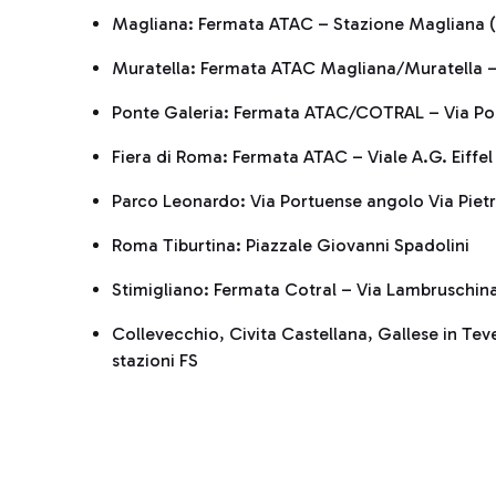
Magliana: Fermata ATAC – Stazione Magliana (
Muratella: Fermata ATAC Magliana/Muratella –
Ponte Galeria: Fermata ATAC/COTRAL – Via Po
Fiera di Roma: Fermata ATAC – Viale A.G. Eiffel
Parco Leonardo: Via Portuense angolo Via Piet
Roma Tiburtina: Piazzale Giovanni Spadolini
Stimigliano: Fermata Cotral – Via Lambruschina
Collevecchio, Civita Castellana, Gallese in Teve
stazioni FS