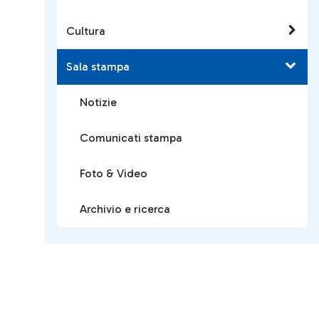
Cultura
Sala stampa
Notizie
Comunicati stampa
Foto & Video
Archivio e ricerca