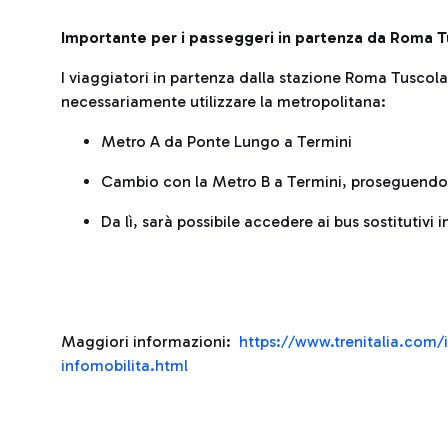
Importante per i passeggeri in partenza da Roma T
I viaggiatori in partenza dalla stazione Roma Tuscola
necessariamente utilizzare la metropolitana:
Metro A da Ponte Lungo a Termini
Cambio con la Metro B a Termini, proseguendo 
Da lì, sarà possibile accedere ai bus sostitutiv
Maggiori informazioni:
https://www.trenitalia.com/i
infomobilita.html