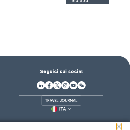
Indietro
Seguici sui social
TRAVEL JOURNAL
ITA