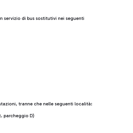
n servizio di bus sostitutivi nei seguenti
tazioni, tranne che nelle seguenti località:
lt. parcheggio D)