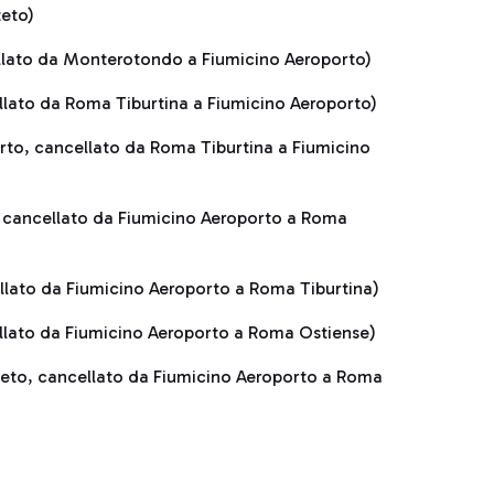
teto)
llato da Monterotondo a Fiumicino Aeroporto)
llato da Roma Tiburtina a Fiumicino Aeroporto)
rto, cancellato da Roma Tiburtina a Fiumicino
, cancellato da Fiumicino Aeroporto a Roma
llato da Fiumicino Aeroporto a Roma Tiburtina)
llato da Fiumicino Aeroporto a Roma Ostiense)
teto, cancellato da Fiumicino Aeroporto a Roma