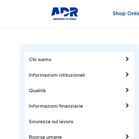
Shop Onli
Chi siamo
Informazioni istituzionali
Qualità
Informazioni finanziarie
Sicurezza sul lavoro
Risorse umane