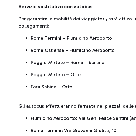
Servizio sostitutivo con autobus
Per garantire la mobilità dei viaggiatori, sarà attivo u
collegamenti:
Roma Termini – Fiumicino Aeroporto
Roma Ostiense – Fiumicino Aeroporto
Poggio Mirteto – Roma Tiburtina
Poggio Mirteto – Orte
Fara Sabina – Orte
Gli autobus effettueranno fermata nei piazzali delle s
Fiumicino Aeroporto: Via Gen. Felice Santini (a
Roma Termini: Via Giovanni Giolitti, 10