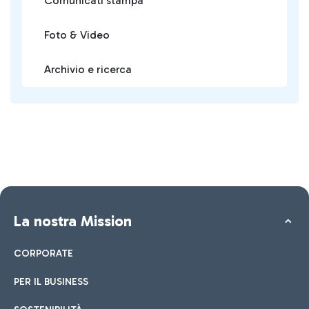
Comunicati stampa
Foto & Video
Archivio e ricerca
La nostra Mission
CORPORATE
PER IL BUSINESS