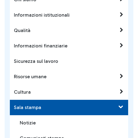
Informazioni istituzionali
Qualità
Informazioni finanziarie
Sicurezza sul lavoro
Risorse umane
Cultura
Sala stampa
Notizie