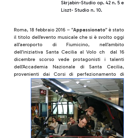
Skrjabin-Studio op. 42 n. 5 e
Liszt- Studio n. 10.
Roma, 18 febbraio 2016 – “
Appassionato
” è stato
il titolo dell’evento musicale che si è svolto oggi
all’aeroporto di Fiumicino, nell’ambito
dell’iniziativa Santa Cecilia al Volo ch dal 16
dicembre scorso vede protagonisti i talenti
dell’Accademia Nazionale di Santa Cecilia,
provenienti dai Corsi di perfezionamento di