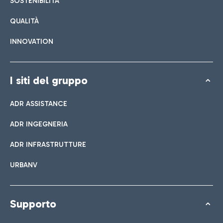
SOSTENIBILITÀ
QUALITÀ
INNOVATION
I siti del gruppo
ADR ASSISTANCE
ADR INGEGNERIA
ADR INFRASTRUTTURE
URBANV
Supporto