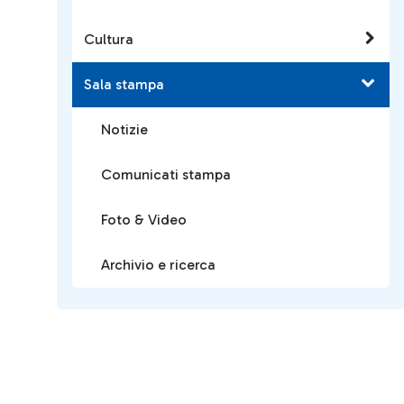
Cultura
Sala stampa
Notizie
Comunicati stampa
Foto & Video
Archivio e ricerca