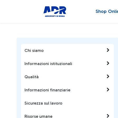
Shop Onli
Chi siamo
Informazioni istituzionali
Qualità
Informazioni finanziarie
Sicurezza sul lavoro
Risorse umane