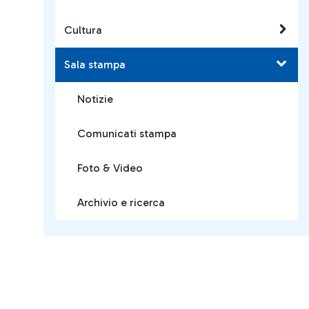
Cultura
Sala stampa
Notizie
Comunicati stampa
Foto & Video
Archivio e ricerca