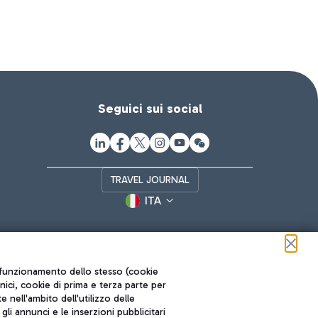
Seguici sui social
TRAVEL JOURNAL
ITA
ul funzionamento dello stesso (cookie
cnici, cookie di prima e terza parte per
nell'ambito dell'utilizzo delle
li annunci e le inserzioni pubblicitari