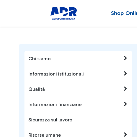
Shop Onli
Chi siamo
Informazioni istituzionali
Qualità
Informazioni finanziarie
Sicurezza sul lavoro
Risorse umane