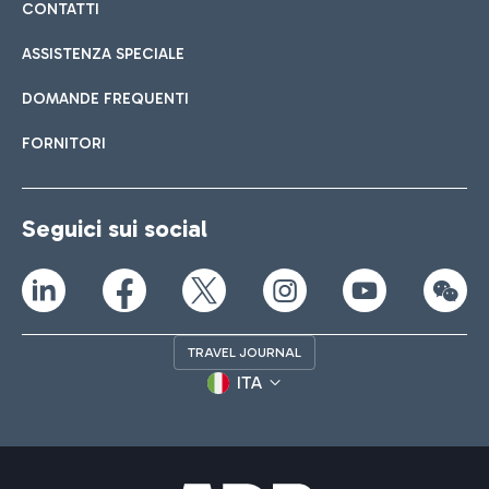
CONTATTI
ASSISTENZA SPECIALE
DOMANDE FREQUENTI
FORNITORI
Seguici sui social
TRAVEL JOURNAL
ITA