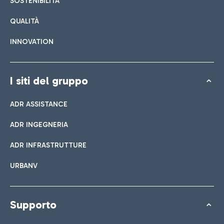
SOSTENIBILITÀ
QUALITÀ
INNOVATION
I siti del gruppo
ADR ASSISTANCE
ADR INGEGNERIA
ADR INFRASTRUTTURE
URBANV
Supporto