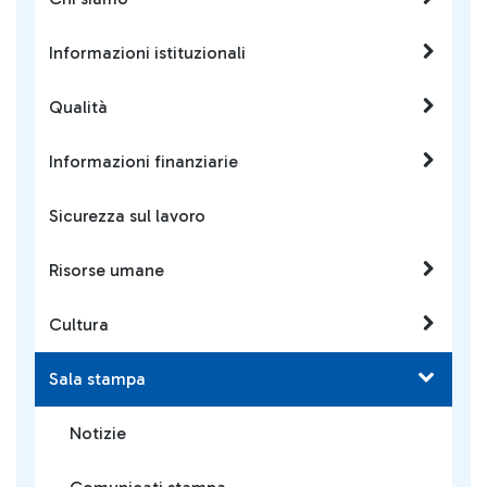
Informazioni istituzionali
Qualità
Informazioni finanziarie
Sicurezza sul lavoro
Risorse umane
Cultura
Sala stampa
Notizie