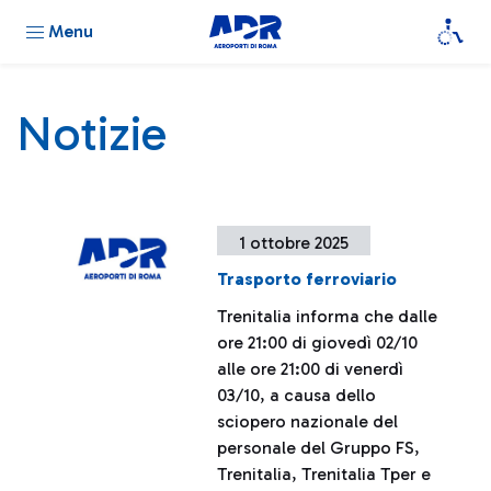
Menu
Notizie
1 ottobre 2025
Trasporto ferroviario
Trenitalia informa che dalle
ore 21:00 di giovedì 02/10
alle ore 21:00 di venerdì
03/10, a causa dello
sciopero nazionale del
personale del Gruppo FS,
Trenitalia, Trenitalia Tper e