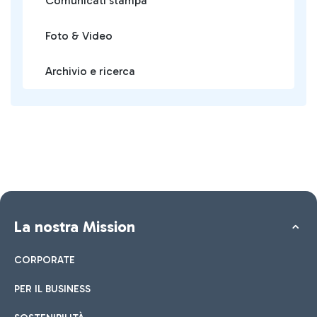
Comunicati stampa
Foto & Video
Archivio e ricerca
La nostra Mission
CORPORATE
PER IL BUSINESS