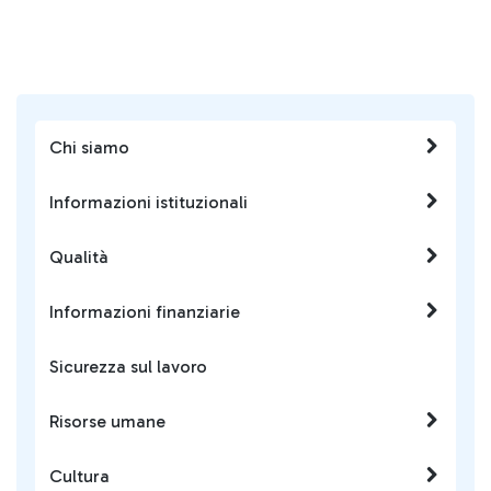
Chi siamo
Informazioni istituzionali
Qualità
Informazioni finanziarie
Sicurezza sul lavoro
Risorse umane
Cultura