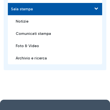
Sala stampa
Notizie
Comunicati stampa
Foto & Video
Archivio e ricerca