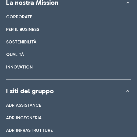
La nostra Mission
CORPORATE
PER IL BUSINESS
SOSTENIBILITÀ
QUALITÀ
INNOVATION
I siti del gruppo
ADR ASSISTANCE
ADR INGEGNERIA
ADR INFRASTRUTTURE