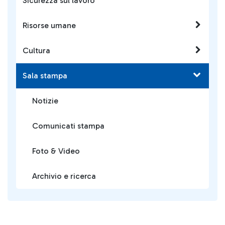
Sicurezza sul lavoro
Risorse umane
Cultura
Sala stampa
Notizie
Comunicati stampa
Foto & Video
Archivio e ricerca