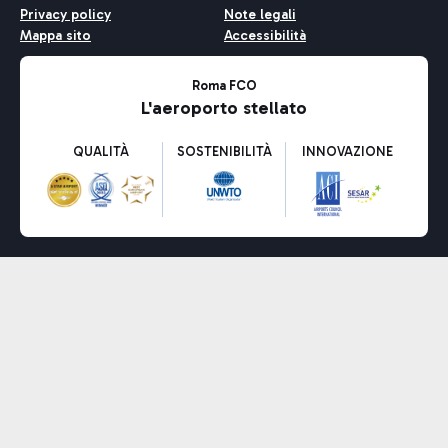
Privacy policy
Note legali
Mappa sito
Accessibilità
Roma FCO
L'aeroporto stellato
QUALITÀ
SOSTENIBILITÀ
INNOVAZIONE