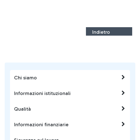
Indietro
Chi siamo
Informazioni istituzionali
Qualità
Informazioni finanziarie