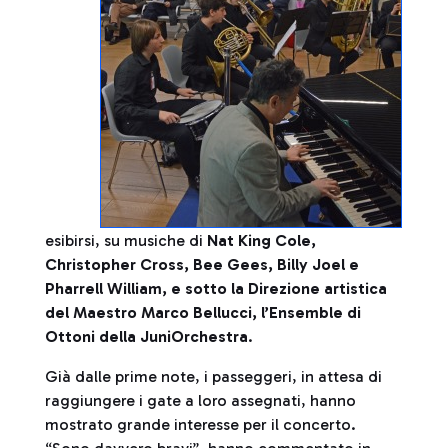
esibirsi, su musiche di
Nat King Cole,
Christopher Cross, Bee Gees, Billy Joel e
Pharrell William, e sotto la Direzione artistica
del Maestro Marco Bellucci, l’Ensemble di
Ottoni della JuniOrchestra
.
Già dalle prime note, i passeggeri, in attesa di
raggiungere i gate a loro assegnati, hanno
mostrato grande interesse per il concerto.