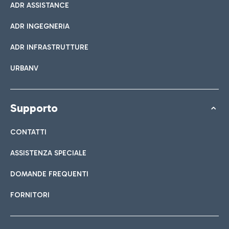
ADR ASSISTANCE
ADR INGEGNERIA
ADR INFRASTRUTTURE
URBANV
Supporto
CONTATTI
ASSISTENZA SPECIALE
DOMANDE FREQUENTI
FORNITORI