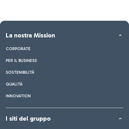
La nostra Mission
CORPORATE
PER IL BUSINESS
SOSTENIBILITÀ
QUALITÀ
INNOVATION
I siti del gruppo