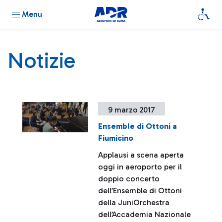
Menu
Notizie
9 marzo 2017
Ensemble di Ottoni a
Fiumicino
Applausi a scena aperta
oggi in aeroporto per il
doppio concerto
dell’Ensemble di Ottoni
della JuniOrchestra
dell’Accademia Nazionale