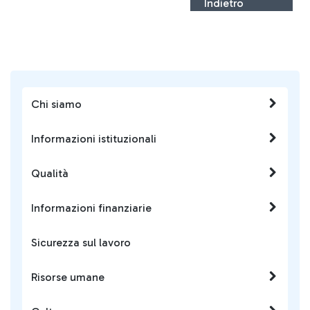
Indietro
Chi siamo
Informazioni istituzionali
Qualità
Informazioni finanziarie
Sicurezza sul lavoro
Risorse umane