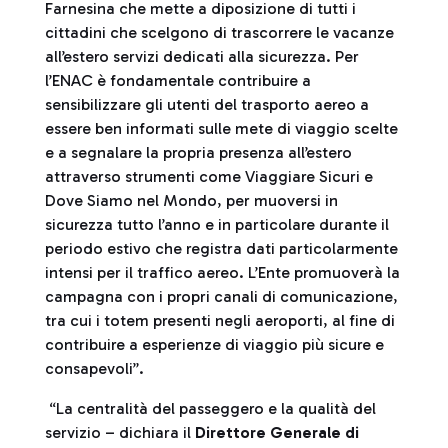
Farnesina che mette a diposizione di tutti i
cittadini che scelgono di trascorrere le vacanze
all’estero servizi dedicati alla sicurezza. Per
l’ENAC è fondamentale contribuire a
sensibilizzare gli utenti del trasporto aereo a
essere ben informati sulle mete di viaggio scelte
e a segnalare la propria presenza all’estero
attraverso strumenti come Viaggiare Sicuri e
Dove Siamo nel Mondo, per muoversi in
sicurezza tutto l’anno e in particolare durante il
periodo estivo che registra dati particolarmente
intensi per il traffico aereo. L’Ente promuoverà la
campagna con i propri canali di comunicazione,
tra cui i totem presenti negli aeroporti, al fine di
contribuire a esperienze di viaggio più sicure e
consapevoli”.
“La centralità del passeggero e la qualità del
servizio – dichiara il
Direttore Generale di