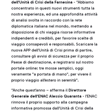
dell’Unità di Crisi della Farnesina
- “Abbiamo
concentrato in questi nuovi strumenti tutta la
nostra esperienza, ed una approfondita attività
di analisi svolta in raccordo con la rete
diplomatica italiana nel mondo, mettendo a
disposizione di chi viaggia risorse informative
indipendenti e credibili, per favorire scelte di
viaggio consapevoli e responsabili. Scaricare la
nuova APP dell’Unità di Crisi prima di partire,
consultare gli avvisi di sicurezza per il proprio
Paese di destinazione, e registrarsi sul nostro
portale online: tre mosse semplici, oggi
veramente “a portata di mano”, per vivere il
proprio viaggio all’estero in serenità”.
“Anche quest’anno – afferma il
Direttore
Generale dell’ENAC Alessio Quaranta
- l’ENAC
rinnova il proprio supporto alla campagna
informativa promossa dall’Unità di Crisi della