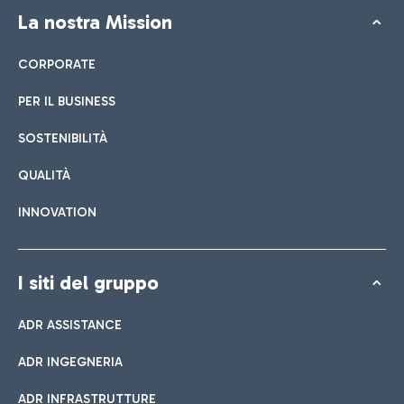
La nostra Mission
CORPORATE
PER IL BUSINESS
SOSTENIBILITÀ
QUALITÀ
INNOVATION
I siti del gruppo
ADR ASSISTANCE
ADR INGEGNERIA
ADR INFRASTRUTTURE