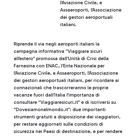
l’Aviazione Civile, e
Assaeroporti, l’Associazione
dei gestori aeroportuali
italiani.
Riprende il via negli aeroporti italiani la
campagna informativa “Viaggiare sicuri
all’estero” promossa dall’Unità di Crisi della
Farnesina con ENAC, l’Ente Nazionale per
l’Aviazione Civile, e Assaeroporti, l’Associazione
dei gestori aeroportuali italiani, per ricordare ai
connazionali che trascorreranno le proprie
vacanze fuori dall’Italia l’importanza di
consultare “Viaggiaresicuri.it” e di iscriversi su
“Dovesiamonelmondo.it”: due importanti
strumenti gratuiti a disposizione dei viaggiatori,
per restare aggiornati sulle condizioni di
sicurezza nei Paesi di destinazione, e per rendere