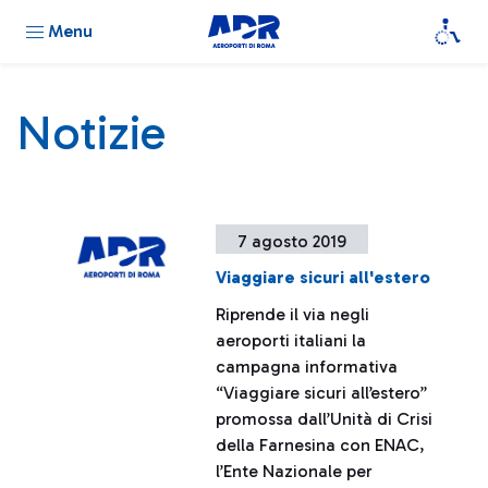
Menu
Notizie
7 agosto 2019
Viaggiare sicuri all'estero
Riprende il via negli
aeroporti italiani la
campagna informativa
“Viaggiare sicuri all’estero”
promossa dall’Unità di Crisi
della Farnesina con ENAC,
l’Ente Nazionale per