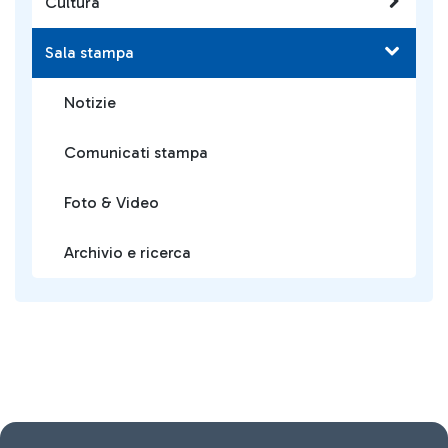
Cultura
Sala stampa
Notizie
Comunicati stampa
Foto & Video
Archivio e ricerca