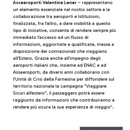
Assaeroporti Valentina Lener
– rappresentano
un elemento essenziale nel nostro settore e la
collaborazione tra aeroporti e Istituzioni,
finalizzata, fra l’altro, a dare visibilità a questo
tipo di iniziative, consente di rendere sempre più
immediato l’accesso ad un flusso di
informazioni, aggiornate e qualificate, messe a
disposizione dei connazionali che viaggiano
all’Estero. Grazie anche all’impegno degli
aeroporti italiani che, insieme ad ENAC e ad
Assaeroporti, da diversi anni collaborano con
l’Unità di Crisi della Farnesina per diffondere sul
territorio nazionale la campagna “Viaggiare
Sicuri all’estero”, il passeggero potrà essere
raggiunto da informazioni che contribuiranno a
rendere più sicura la sua esperienza di viaggio”.